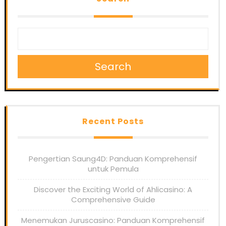
Search
Recent Posts
Pengertian Saung4D: Panduan Komprehensif
untuk Pemula
Discover the Exciting World of Ahlicasino: A
Comprehensive Guide
Menemukan Juruscasino: Panduan Komprehensif