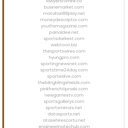
lawyersforhire.co
businemarket.com
matahari88play.net
moneydescriptor.com
youthsmagazine.com
painaidee.net
sportsdarkest.com
webtoon.biz
thesportswires.com
hyungpro.com
sportingnewsnet.com
sportstime24day.com
sporteslive.com
theblingblingshields.com
pinkfrenchtipnails.com
newgamestv.com
sportsgallerys.com
sportsmirrors.net
datasports.net
atasehirescortu.net
engineeringtechub.com