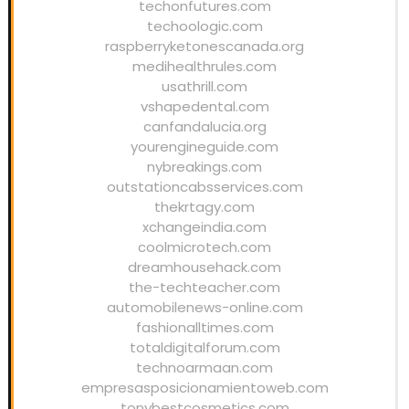
techonfutures.com
techoologic.com
raspberryketonescanada.org
medihealthrules.com
usathrill.com
vshapedental.com
canfandalucia.org
yourengineguide.com
nybreakings.com
outstationcabsservices.com
thekrtagy.com
xchangeindia.com
coolmicrotech.com
dreamhousehack.com
the-techteacher.com
automobilenews-online.com
fashionalltimes.com
totaldigitalforum.com
technoarmaan.com
empresasposicionamientoweb.com
tonybestcosmetics.com