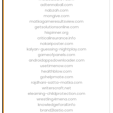
adtennaball.com
nabzah.com
mongive.com
matkagameresultsview.com
getsolutionsonline.com
hispinner.org
criticalinsurance.info
nokariposter.com
kalyan-guessing-nightplay.com
gameofpanels.com
androidappsdownloader.com
usetimenow.com
healthblow.com
gohelpmate.com
rajdhani-satta-matka.com
writerscraft.net
elearning-childprotection.com
wrestling4mena.com
knowledgeforall.info
brand2lastio.com