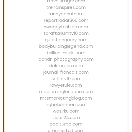
travelstager.com
trendinspires.com
rannyephul.com
reportradar360.com
swaggyfashion.com
taraftariumtv10.com
questionquery.com
bodybuildinglegend.com
brilliant-nails.com
dandr-photography.com
dokteroce.com
journal-francais.com
justintv10.com
lawyerule.com
mediamingleseaco.com
mtsmarketingblog.com
nghekiemtien.com
wasirku.com
tejas24.com
poolturbo.com
prachestait.com