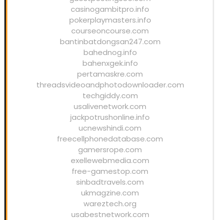
casinogambitpro.info
pokerplaymasters.info
courseoncourse.com
bantinbatdongsan247.com
bahednog.info
bahenxgek.info
pertamaskre.com
threadsvideoandphotodownloader.com
techgiddy.com
usalivenetwork.com
jackpotrushonline.info
ucnewshindi.com
freecellphonedatabase.com
gamersrope.com
exellewebmedia.com
free-gamestop.com
sinbadtravels.com
ukmagzine.com
wareztech.org
usabestnetwork.com