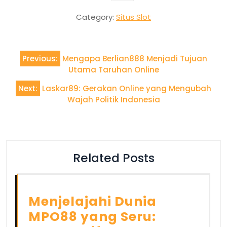
Category:
Situs Slot
Post
Previous:
Mengapa Berlian888 Menjadi Tujuan
navigation
Utama Taruhan Online
Next:
Laskar89: Gerakan Online yang Mengubah
Wajah Politik Indonesia
Related Posts
Menjelajahi Dunia
MPO88 yang Seru: