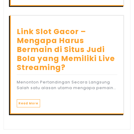
Link Slot Gacor –
Mengapa Harus
Bermain di Situs Judi
Bola yang Memiliki Live
Streaming?
Menonton Pertandingan Secara Langsung
Salah satu alasan utama mengapa pemain…
Read More