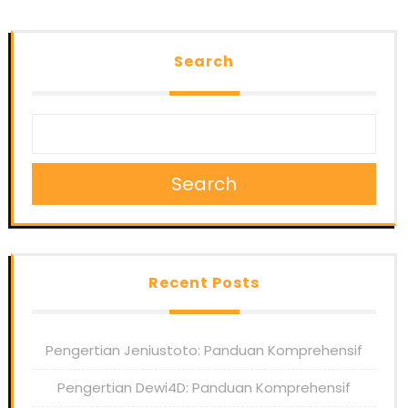
Search
Search
Recent Posts
Pengertian Jeniustoto: Panduan Komprehensif
Pengertian Dewi4D: Panduan Komprehensif