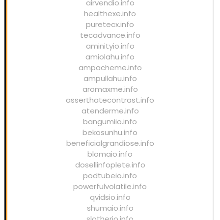
airvendio.info
healthexe.info
puretecx.info
tecadvance.info
aminityio.info
amiolahu.info
ampacheme.info
ampullahu.info
aromaxme.info
asserthatecontrast.info
atenderme.info
bangumiio.info
bekosunhu.info
beneficialgrandiose.info
blomaio.info
dosellinfoplete.info
podtubeio.info
powerfulvolatile.info
qvidsio.info
shumaio.info
slotherio.info