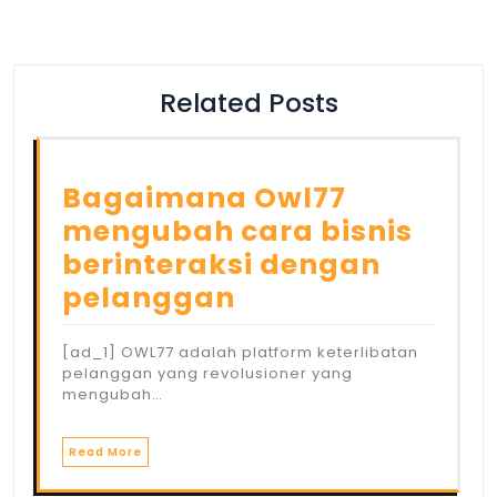
Related Posts
Bagaimana Owl77
mengubah cara bisnis
berinteraksi dengan
pelanggan
[ad_1] OWL77 adalah platform keterlibatan
pelanggan yang revolusioner yang
mengubah…
Read More