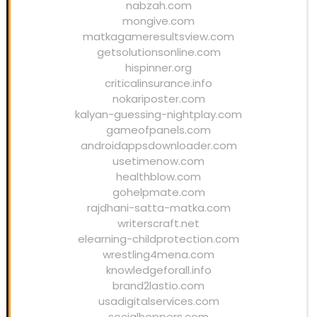
nabzah.com
mongive.com
matkagameresultsview.com
getsolutionsonline.com
hispinner.org
criticalinsurance.info
nokariposter.com
kalyan-guessing-nightplay.com
gameofpanels.com
androidappsdownloader.com
usetimenow.com
healthblow.com
gohelpmate.com
rajdhani-satta-matka.com
writerscraft.net
elearning-childprotection.com
wrestling4mena.com
knowledgeforall.info
brand2lastio.com
usadigitalservices.com
socialhoppers.com