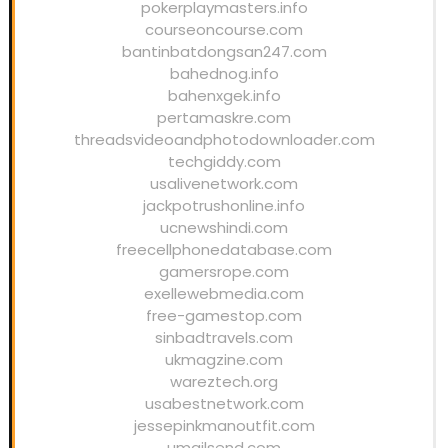
pokerplaymasters.info
courseoncourse.com
bantinbatdongsan247.com
bahednog.info
bahenxgek.info
pertamaskre.com
threadsvideoandphotodownloader.com
techgiddy.com
usalivenetwork.com
jackpotrushonline.info
ucnewshindi.com
freecellphonedatabase.com
gamersrope.com
exellewebmedia.com
free-gamestop.com
sinbadtravels.com
ukmagzine.com
wareztech.org
usabestnetwork.com
jessepinkmanoutfit.com
umailsend.com