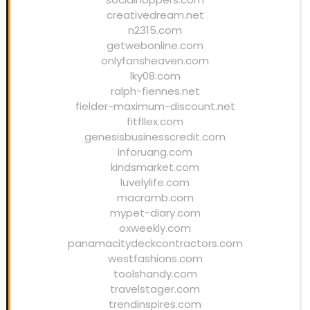
creativedream.net
n2315.com
getwebonline.com
onlyfansheaven.com
lky08.com
ralph-fiennes.net
fielder-maximum-discount.net
fitfllex.com
genesisbusinesscredit.com
inforuang.com
kindsmarket.com
luvelylife.com
macramb.com
mypet-diary.com
oxweekly.com
panamacitydeckcontractors.com
westfashions.com
toolshandy.com
travelstager.com
trendinspires.com