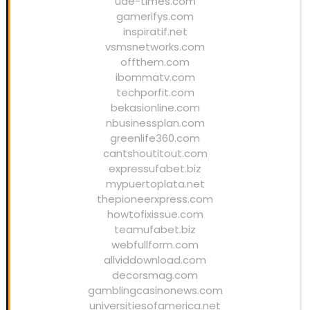
uae-times.com
gamerifys.com
inspiratif.net
vsmsnetworks.com
offthem.com
ibommatv.com
techporfit.com
bekasionline.com
nbusinessplan.com
greenlife360.com
cantshoutitout.com
expressufabet.biz
mypuertoplata.net
thepioneerxpress.com
howtofixissue.com
teamufabet.biz
webfullform.com
allviddownload.com
decorsmag.com
gamblingcasinonews.com
universitiesofamerica.net