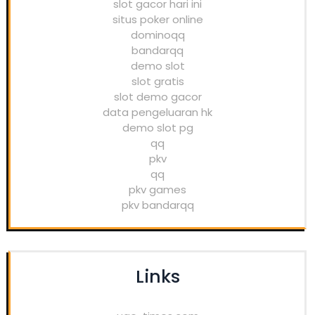
slot gacor hari ini
situs poker online
dominoqq
bandarqq
demo slot
slot gratis
slot demo gacor
data pengeluaran hk
demo slot pg
qq
pkv
qq
pkv games
pkv bandarqq
Links