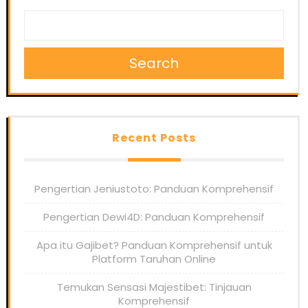
Search
Recent Posts
Pengertian Jeniustoto: Panduan Komprehensif
Pengertian Dewi4D: Panduan Komprehensif
Apa itu Gajibet? Panduan Komprehensif untuk
Platform Taruhan Online
Temukan Sensasi Majestibet: Tinjauan
Komprehensif