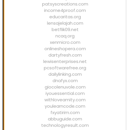
patsyscreations.com
income4proof.com
educaritas.org
lensajelajah.com
betflik09.net
ncaq.org
xenmicro.com
onlineshopera.com
dartyfresh.com
lewisenterprises.net
pcsoftwarefree.org
dailylinking.com
dnafyx.com
giocolenuvole.com
iyouessential.com
withloveamity.com
youlearncode.com
fxyatirim.com
abbuguide.com
technologyresult.com