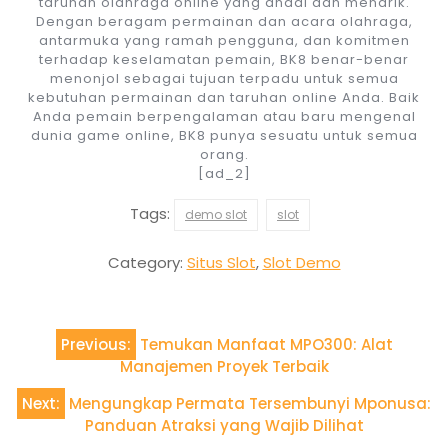
taruhan olahraga online yang andal dan menarik.
Dengan beragam permainan dan acara olahraga,
antarmuka yang ramah pengguna, dan komitmen
terhadap keselamatan pemain, BK8 benar-benar
menonjol sebagai tujuan terpadu untuk semua
kebutuhan permainan dan taruhan online Anda. Baik
Anda pemain berpengalaman atau baru mengenal
dunia game online, BK8 punya sesuatu untuk semua
orang.
[ad_2]
Tags:
demo slot
slot
Category:
Situs Slot
,
Slot Demo
Post
Previous:
Temukan Manfaat MPO300: Alat
navigation
Manajemen Proyek Terbaik
Next:
Mengungkap Permata Tersembunyi Mponusa:
Panduan Atraksi yang Wajib Dilihat