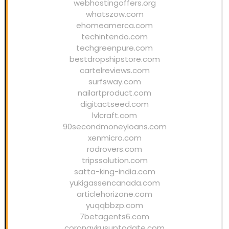
webhostingoffers.org
whatszow.com
ehomeamerca.com
techintendo.com
techgreenpure.com
bestdropshipstore.com
cartelreviews.com
surfsway.com
nailartproduct.com
digitactseed.com
lvlcraft.com
90secondmoneyloans.com
xenmicro.com
rodrovers.com
tripssolution.com
satta-king-india.com
yukigassencanada.com
articlehorizone.com
yuqqbbzp.com
7betagents6.com
coronavirusuptodate.com