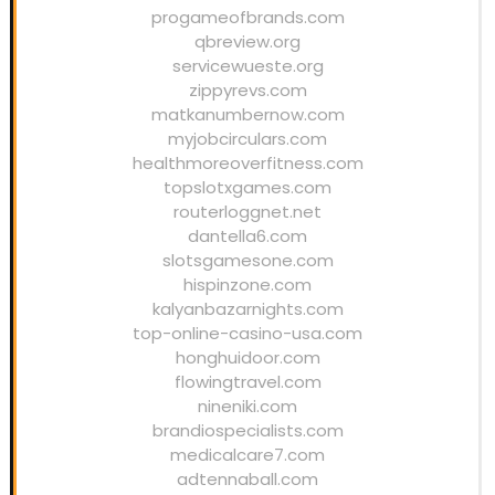
progameofbrands.com
qbreview.org
servicewueste.org
zippyrevs.com
matkanumbernow.com
myjobcirculars.com
healthmoreoverfitness.com
topslotxgames.com
routerloggnet.net
dantella6.com
slotsgamesone.com
hispinzone.com
kalyanbazarnights.com
top-online-casino-usa.com
honghuidoor.com
flowingtravel.com
nineniki.com
brandiospecialists.com
medicalcare7.com
adtennaball.com