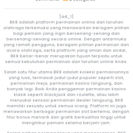
[ad_1]
BK8 adalah platform permainan online dan taruhan
olahraga terkemuka yang menawarkan beragam pilihan
bagi pemain yang ingin bersenang-senang dan
bersenang-senang secara online. Dengan antarmuka
yang ramah pengguna, beragam pilihan permainan dan
acara olahraga, serta platform yang aman dan andal,
BK8 benar-benar merupakan tujuan terpadu untuk
semua kebutuhan permainan dan taruhan online Anda.
Salah satu fitur utama BK8 adalah koleksi permainannya
yang luas, termasuk judul-judul populer seperti slot,
permainan meja, permainan kasino langsung, dan
banyak lagi. Baik Anda penggemar permainan kasino
klasik seperti blackjack dan roulette, atau lebih
menyukai sensasi permainan dealer langsung, BK8
memiliki sesuatu untuk semua orang. Platform ini juga
menawarkan berbagai permainan slot bertema, dengan
fitur bonus menarik dan grafik berkualitas tinggi untuk
menghibur pemain selama berjam-jam.