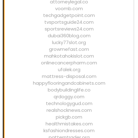
attorneylegal.co
voomb.com
techgadgetpoint.com
tvsportsguide24.com
sportsreviews24.com
dubai360blog.com
lucky77slot.org
growmefast.com
mahkotahokislot.com
onlinecancerpharm.com
ufalek.org
mattress-disposal.com
happyflooringandcabinets.com
bodybuildinglife.co
qrdoggy.com
technologygud.com
realshocknews.com
pickgb.com
healthmistakes.com
ksfashiondresses.com
patterntrader.org