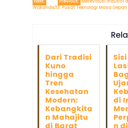
Post
Next:
Previous:
Merevolusi Industr
Wakanda33: Pusat Teknologi Masa Depan
navigation
Rela
Dari Tradisi
Sis
Kuno
Las
hingga
Ba
Tren
Uja
Kesehatan
Keb
Modern:
di 
Kebangkita
Me
n Mahajitu
Per
di Barat
n d