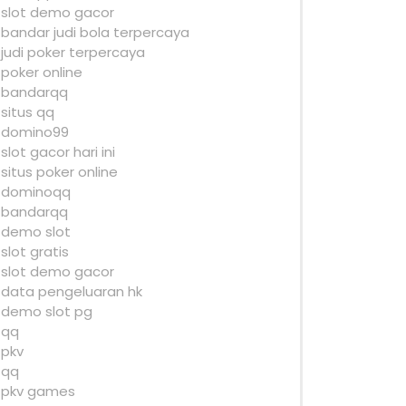
slot demo gacor
bandar judi bola terpercaya
judi poker terpercaya
poker online
bandarqq
situs qq
domino99
slot gacor hari ini
situs poker online
dominoqq
bandarqq
demo slot
slot gratis
slot demo gacor
data pengeluaran hk
demo slot pg
qq
pkv
qq
pkv games