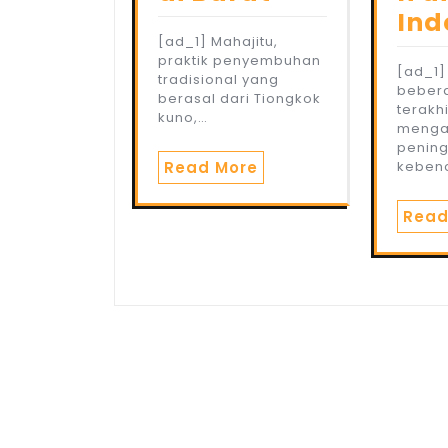
Ind
[ad_1] Mahajitu,
praktik penyembuhan
[ad_1]
tradisional yang
beber
berasal dari Tiongkok
terakh
kuno,…
menga
pening
Read More
keben
Read