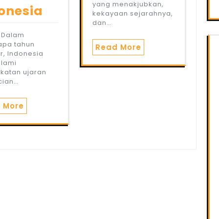
yang menakjubkan,
onesia
kekayaan sejarahnya,
dan…
 Dalam
apa tahun
Read More
ir, Indonesia
lami
katan ujaran
cian…
 More