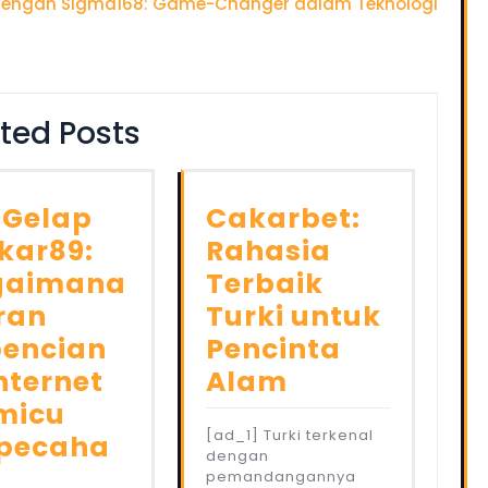
i dengan Sigma168: Game-Changer dalam Teknologi
ted Posts
i Gelap
Cakarbet:
kar89:
Rahasia
gaimana
Terbaik
ran
Turki untuk
encian
Pencinta
Internet
Alam
micu
[ad_1] Turki terkenal
pecaha
dengan
i
pemandangannya