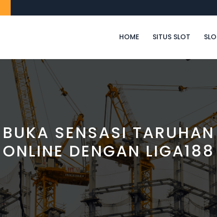
HOME
SITUS SLOT
SLO
BUKA SENSASI TARUHAN
ONLINE DENGAN LIGA188