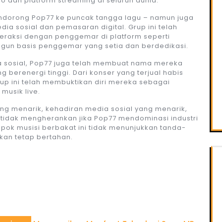
o dan platform streaming di seluruh dunia.
dorong Pop77 ke puncak tangga lagu – namun juga
 sosial dan pemasaran digital. Grup ini telah
teraksi dengan penggemar di platform seperti
ngun basis penggemar yang setia dan berdedikasi.
a sosial, Pop77 juga telah membuat nama mereka
 berenergi tinggi. Dari konser yang terjual habis
grup ini telah membuktikan diri mereka sebagai
musik live.
ng menarik, kehadiran media sosial yang menarik,
tidak mengherankan jika Pop77 mendominasi industri
mpok musisi berbakat ini tidak menunjukkan tanda-
kan tetap bertahan.