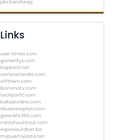
pkv bandarqq
Links
uae-times.com
gamerifys.com
inspiratif.net
vsmsnetworks.com
offthem.com
ibommatv.com
techporfit.com
bekasionline.com
nbusinessplan.com
greenlife360.com
cantshoutitout.com
expressufabet.biz
mypuertoplata.net