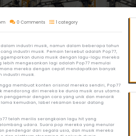
com
0 Comments
1 category
 dalam industri musik, namun dalam beberapa tahun
ang industri musik. Pemain tersebut adalah Pop77,
enggemparkan dunia musik dengan lagu-lagu mereka
g lebih mengesankan lagi adalah Pop77 memulai
, di mana mereka dengan cepat mendapatkan banyak
 industri musik.
ingga membuat konten orisinal mereka sendiri, Pop77
 mendorong diri mereka ke dunia musik arus utama.
n penggemar dengan cara yang unik dan menarik
k lama kemudian, label rekaman besar datang
7 telah merilis serangkaian lagu hit yang
elombang udara. Suara pop mereka yang menular
tian pendengar dari segala usia, dan musik mereka