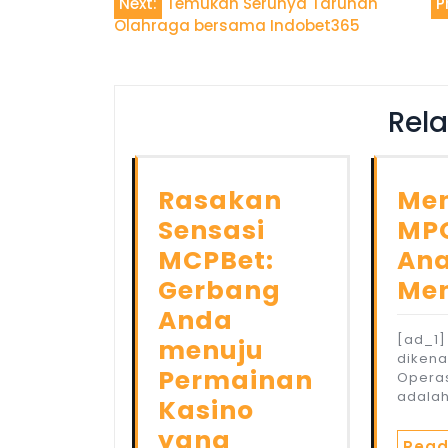
Post
Next:
Temukan Serunya Taruhan
P
Olahraga bersama Indobet365
navigation
Rela
Rasakan
Me
Sensasi
MPO
MCPBet:
Ana
Gerbang
Me
Anda
[ad_1]
menuju
dikena
Permainan
Operasi
adalah
Kasino
yang
Read