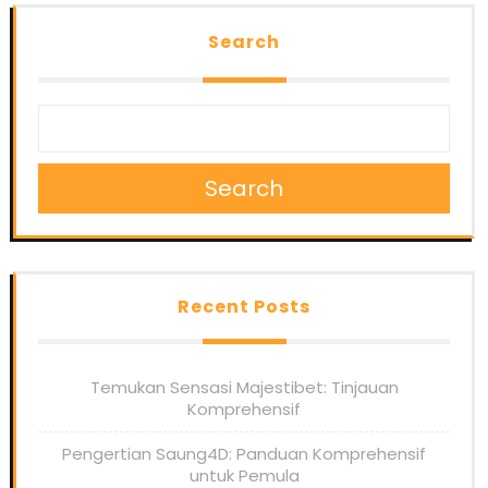
Search
Search
Recent Posts
Temukan Sensasi Majestibet: Tinjauan
Komprehensif
Pengertian Saung4D: Panduan Komprehensif
untuk Pemula