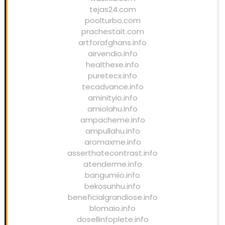
tejas24.com
poolturbo.com
prachestait.com
artforafghans.info
airvendio.info
healthexe.info
puretecx.info
tecadvance.info
aminityio.info
amiolahu.info
ampacheme.info
ampullahu.info
aromaxme.info
asserthatecontrast.info
atenderme.info
bangumiio.info
bekosunhu.info
beneficialgrandiose.info
blomaio.info
dosellinfoplete.info