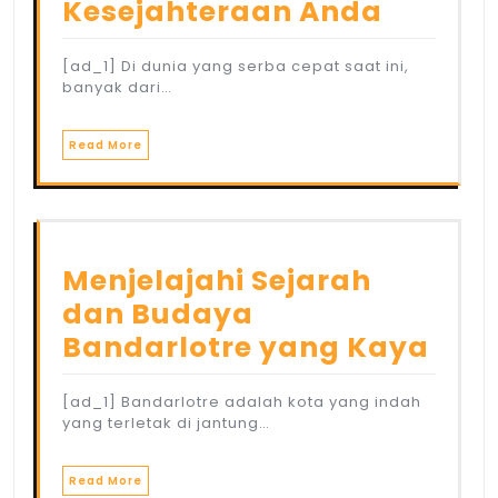
Kesejahteraan Anda
[ad_1] Di dunia yang serba cepat saat ini,
banyak dari…
Read More
Menjelajahi Sejarah
dan Budaya
Bandarlotre yang Kaya
[ad_1] Bandarlotre adalah kota yang indah
yang terletak di jantung…
Read More