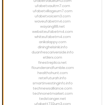
ufabetvalueum3.com
ufabetvaultm7.com
ufabetvillageum7.com
ufabetvoicem3.com
waveufabetm4.com
wayang88.net
websiteufabetm4.com
whiteufabetm4.com
anikalappy.com
dininghelsinki.info
duanfrescariverside.info
etilerx.com
finestreplica.net
flounderandfumble.com
healthohunt.com
retefuturah.info
smartinvestinginfo.info
technewsalliance.com
technonetmarket.com
tedstanger.net
ufabett732um3.com