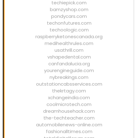
techiepick.com
bamzyshop.com
pondycars.com
techonfutures.com
techoologic.com
raspberryketonescanada.org
medihealthrules.com
usathrill.com
vshapedental.com
canfandalucia.org
yourengineguide.com
nybreakings.com
outstationcabsservices.com
thekrtagy.com
xchangeindia.com
coolmicrotech.com
dreamhousehack.com
the-techteacher.com
automobilenews-online.com
fashionalltimes.com