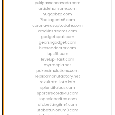
yukigassencanada.com
articlehorizone.com
yuqqbbzp.com
7betagents6.com
coronavirusuptodate.com
crackinstreams.com
gadgetspak.com
gearsngadget.com
hireseodoctor.com
lapsfit.com
levelup-fast.com
mytreepla.net
pokersimulations.com
replicamanufactory.net
rezultate-loto.info
splendifulous.com
sportsrecords4u.com
topceleberites.com
ufabetting8m4.com
ufabetunionum3.com