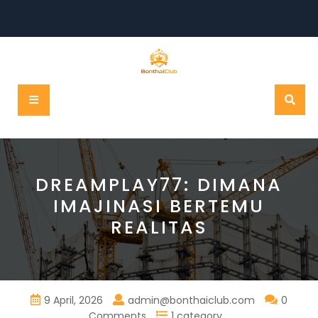
Skip
to
content
Open
Button
DREAMPLAY77: DIMANA
IMAJINASI BERTEMU
REALITAS
9 April, 2026
admin@bonthaiclub.com
0
Comments
1 category