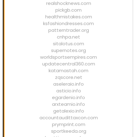
realshocknews.com
pickgb.com
healthmistakes.com
ksfashiondresses.com
patterntrader.org
cnhpa.net
sitalotus.com
supernotes.org
worldsportsempires.com
updatecentral360.com
katamastah.com
zqscore.net
aseleraio.info
asticio.info
egardenio.info
arxteamio.info
getalexio.info
accountaudittaxcon.com
prymprint.com
sportkeeda.org