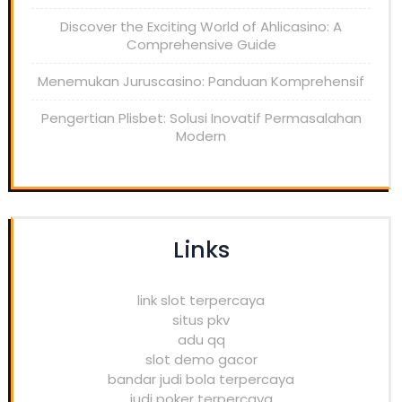
Discover the Exciting World of Ahlicasino: A
Comprehensive Guide
Menemukan Juruscasino: Panduan Komprehensif
Pengertian Plisbet: Solusi Inovatif Permasalahan
Modern
Links
link slot terpercaya
situs pkv
adu qq
slot demo gacor
bandar judi bola terpercaya
judi poker terpercaya