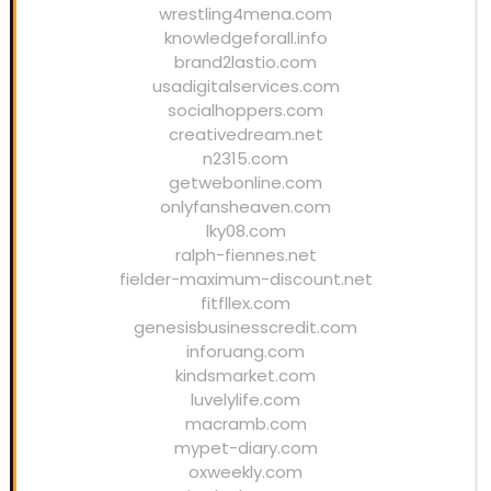
wrestling4mena.com
knowledgeforall.info
brand2lastio.com
usadigitalservices.com
socialhoppers.com
creativedream.net
n2315.com
getwebonline.com
onlyfansheaven.com
lky08.com
ralph-fiennes.net
fielder-maximum-discount.net
fitfllex.com
genesisbusinesscredit.com
inforuang.com
kindsmarket.com
luvelylife.com
macramb.com
mypet-diary.com
oxweekly.com