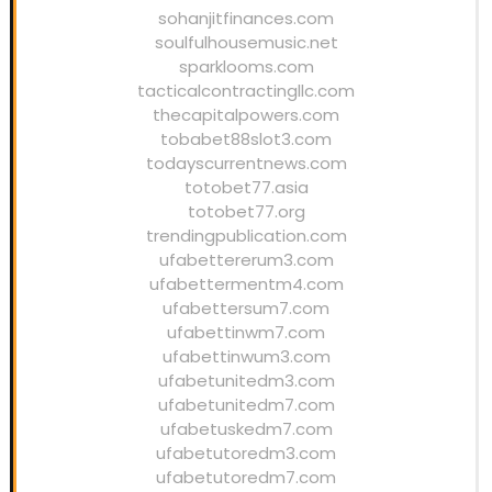
sohanjitfinances.com
soulfulhousemusic.net
sparklooms.com
tacticalcontractingllc.com
thecapitalpowers.com
tobabet88slot3.com
todayscurrentnews.com
totobet77.asia
totobet77.org
trendingpublication.com
ufabettererum3.com
ufabettermentm4.com
ufabettersum7.com
ufabettinwm7.com
ufabettinwum3.com
ufabetunitedm3.com
ufabetunitedm7.com
ufabetuskedm7.com
ufabetutoredm3.com
ufabetutoredm7.com