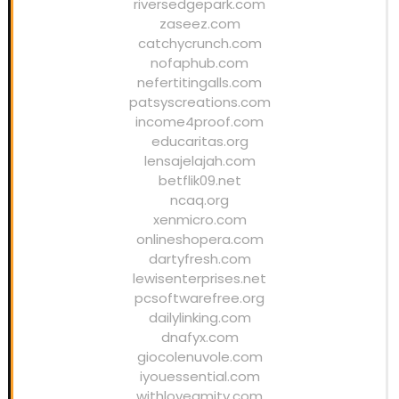
riversedgepark.com
zaseez.com
catchycrunch.com
nofaphub.com
nefertitingalls.com
patsyscreations.com
income4proof.com
educaritas.org
lensajelajah.com
betflik09.net
ncaq.org
xenmicro.com
onlineshopera.com
dartyfresh.com
lewisenterprises.net
pcsoftwarefree.org
dailylinking.com
dnafyx.com
giocolenuvole.com
iyouessential.com
withloveamity.com