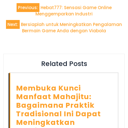
Post
Previous:
Hebat777: Sensasi Game Online
navigation
Menggemparkan Industri
Next:
Bersiaplah untuk Meningkatkan Pengalaman
Bermain Game Anda dengan Viabola
Related Posts
Membuka Kunci
Manfaat Mahajitu:
Bagaimana Praktik
Tradisional Ini Dapat
Meningkatkan