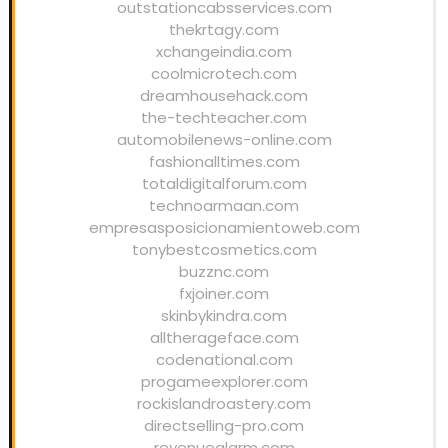
outstationcabsservices.com
thekrtagy.com
xchangeindia.com
coolmicrotech.com
dreamhousehack.com
the-techteacher.com
automobilenews-online.com
fashionalltimes.com
totaldigitalforum.com
technoarmaan.com
empresasposicionamientoweb.com
tonybestcosmetics.com
buzznc.com
fxjoiner.com
skinbykindra.com
alltherageface.com
codenational.com
progameexplorer.com
rockislandroastery.com
directselling-pro.com
revenuealarm.com