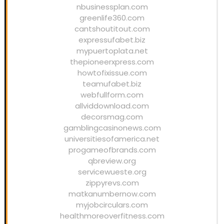
nbusinessplan.com
greenlife360.com
cantshoutitout.com
expressufabet.biz
mypuertoplata.net
thepioneerxpress.com
howtofixissue.com
teamufabet.biz
webfullform.com
allviddownload.com
decorsmag.com
gamblingcasinonews.com
universitiesofamerica.net
progameofbrands.com
qbreview.org
servicewueste.org
zippyrevs.com
matkanumbernow.com
myjobcirculars.com
healthmoreoverfitness.com