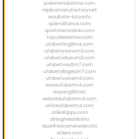
pokersimulations.com
replicamanufactory.net
rezultate-loto.info
splendifulous.com
sportsrecords4u.com
topceleberites.com
ufabetting8m4.com
ufabetunionum3.com
ufabetvalueum3.com
ufabetvaultm7.com
ufabetvillageum7.com
ufabetvoicem3.com
waveufabetm4.com
wayang88.net
websiteufabetm4.com
whiteufabetm4.com
anikalappy.com
dininghelsinki.info
duanfrescariverside.info
etilerx.com