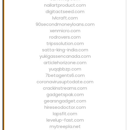
nailartproduct.com
digitactseed.com
lvlcraft.com
90secondmoneyloans.com
xenmicro.com
rodrovers.com
tripssolution.com
satta-king-india.com
yukigassencanada.com
articlehorizone.com
yuqqbbzp.com
7betagents6.com
coronavirusuptodate.com
crackinstreams.com
gadgetspak.com
gearsngadget.com
hireseodoctor.com
lapsfit.com
levelup-fast.com
mytreepla.net