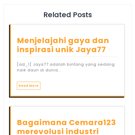
Related Posts
Menjelajahi gaya dan
inspirasi unik Jaya77
[ad_1] Jaya77 adalah bintang yang sedang
naik daun di dunia…
Read More
Bagaimana Cemara123
merevolusi industri