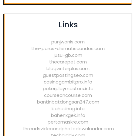
Links
punjwanis.com
the-parcs-clematiscondos.com
jusu-gb.com
thecarepet.com
blogwriterplus.com
guestpostingseo.com
casinogambitpro.info
pokerplaymasters.info
courseoncourse.com
bantinbatdongsan247.com
bahednog.info
bahenxgek.info
pertamaskre.com
threadsvideoandphotodownloader.com
techgiddy.com