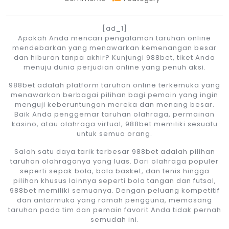
[ad_1]
Apakah Anda mencari pengalaman taruhan online
mendebarkan yang menawarkan kemenangan besar
dan hiburan tanpa akhir? Kunjungi 988bet, tiket Anda
menuju dunia perjudian online yang penuh aksi.
988bet adalah platform taruhan online terkemuka yang
menawarkan berbagai pilihan bagi pemain yang ingin
menguji keberuntungan mereka dan menang besar.
Baik Anda penggemar taruhan olahraga, permainan
kasino, atau olahraga virtual, 988bet memiliki sesuatu
untuk semua orang.
Salah satu daya tarik terbesar 988bet adalah pilihan
taruhan olahraganya yang luas. Dari olahraga populer
seperti sepak bola, bola basket, dan tenis hingga
pilihan khusus lainnya seperti bola tangan dan futsal,
988bet memiliki semuanya. Dengan peluang kompetitif
dan antarmuka yang ramah pengguna, memasang
taruhan pada tim dan pemain favorit Anda tidak pernah
semudah ini.