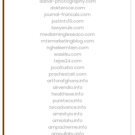
dandr-photography.com
dokteroce.com
journal-francais.com
justintv10.com
lawyerule.com
mediamingleseaco.com
mtsmarketingblog.com
nghekiemtien.com
wasirku.com
tejas24.com
poolturbo.com
prachestait.com
artforafghans.info
airvendio.info
healthexe.info
puretecx.info
tecadvance.info
aminityio.info
amiolahu.info
ampacheme.info
ampullahu.info