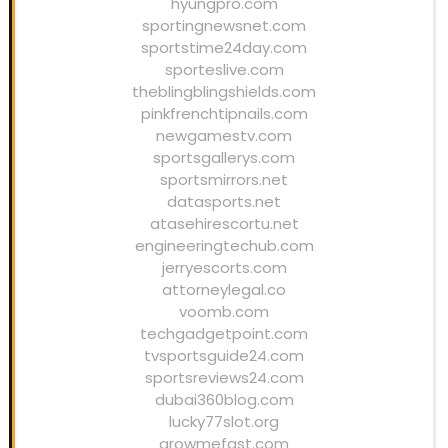
hyungpro.com
sportingnewsnet.com
sportstime24day.com
sporteslive.com
theblingblingshields.com
pinkfrenchtipnails.com
newgamestv.com
sportsgallerys.com
sportsmirrors.net
datasports.net
atasehirescortu.net
engineeringtechub.com
jerryescorts.com
attorneylegal.co
voomb.com
techgadgetpoint.com
tvsportsguide24.com
sportsreviews24.com
dubai360blog.com
lucky77slot.org
growmefast.com