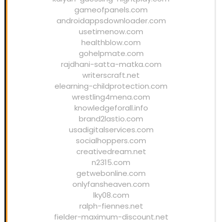
gameofpanels.com
androidappsdownloader.com
usetimenow.com
healthblow.com
gohelpmate.com
rajdhani-satta-matka.com
writerscraft.net
elearning-childprotection.com
wrestling4mena.com
knowledgeforall.info
brand2lastio.com
usadigitalservices.com
socialhoppers.com
creativedream.net
n2315.com
getwebonline.com
onlyfansheaven.com
lky08.com
ralph-fiennes.net
fielder-maximum-discount.net