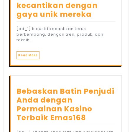
kecantikan dengan
gaya unik mereka
[ad_1] Industri kecantikan terus
berkembang, dengan tren, produk, dan
teknik…
Read More
Bebaskan Batin Penjudi
Anda dengan
Permainan Kasino
Terbaik Emas168