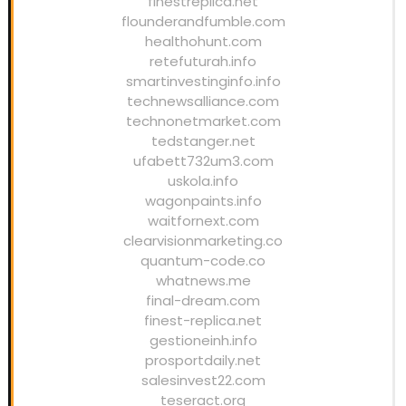
finestreplica.net
flounderandfumble.com
healthohunt.com
retefuturah.info
smartinvestinginfo.info
technewsalliance.com
technonetmarket.com
tedstanger.net
ufabett732um3.com
uskola.info
wagonpaints.info
waitfornext.com
clearvisionmarketing.co
quantum-code.co
whatnews.me
final-dream.com
finest-replica.net
gestioneinh.info
prosportdaily.net
salesinvest22.com
teseract.org