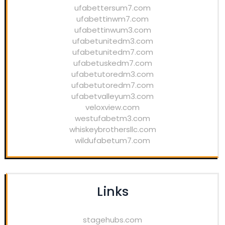
ufabettersum7.com
ufabettinwm7.com
ufabettinwum3.com
ufabetunitedm3.com
ufabetunitedm7.com
ufabetuskedm7.com
ufabetutoredm3.com
ufabetutoredm7.com
ufabetvalleyum3.com
veloxview.com
westufabetm3.com
whiskeybrothersllc.com
wildufabetum7.com
Links
stagehubs.com