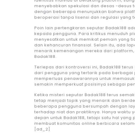
identitas individu di belakang platform, sang
menyebabkan spekulasi dan desas -desus te
dengan beberapa menunjukkan bahwa platfor
beroperasi tanpa lisensi dan regulasi yang t
Poin lain pertengkaran seputar Badak188 a
kepada pengguna. Para kritikus menuduh pla
menyesatkan untuk memikat pemain yang tid
dan kehancuran finansial. Selain itu, ada
menarik kemenangan mereka dari platform, l
Badak188.
Terlepas dari kontroversi ini, Badak188 ter
dari pengguna yang tertarik pada berbagai p
memperluas penawarannya untuk memasukkan
semakin memperkuat posisinya sebagai pema
Ketika misteri seputar Badak188 terus semak
tetap menjadi topik yang menarik dan berd
beberapa pengguna bersumpah dengan laya
terhadap niat dan praktiknya. Hanya waktu
depan untuk Badak188, tetapi satu hal yang p
membuat komunitas online berbicara selam
[ad_2]