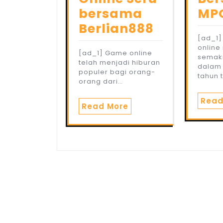
bersama
MP
Berlian888
[ad_1]
online
[ad_1] Game online
semaki
telah menjadi hiburan
dalam
populer bagi orang-
tahun 
orang dari…
Read
Read More