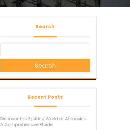
Search
Search
Recent Posts
Discover the Exciting World of Ahlicasino:
A Comprehensive Guide