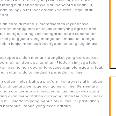
at sedikit informasi yang telah terungkap. Hal ini
ntang niat sebenarnya dari pencipta Badak188,
m mungkin terlibat dalam kegiatan ilegal atau
epat.
dalah cara di mana TI memasarkan layanannya
tform menggunakan taktik iklan yang agresif dan
ak curiga, sering kali mengarah pada kecanduan
 laporan pengguna yang mengalami masalah dengan
ebih lanjut memicu kecurigaan tentang legitimasi
us beroperasi dan menarik pengikut yang berdedikasi
ermainan dan opsi taruhan. Platform ini juga telah
 permainan dealer langsung dan olahraga virtual,
in utama dalam industri perjudian online.
in dalam, jelas bahwa platform kontroversial ini akan
ebat di antara penggemar game online. Sementara
nan dan penawarannya, yang lain tetap waspada
 yang akan mengatakan apa yang akan terjadi di masa
asti – platform yang penuh teka -teki ini pasti akan
a bertahun -tahun yang akan datang.