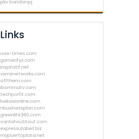
pkv bandarqq
Links
uae-times.com
gamerifys.com
inspiratif.net
vsmsnetworks.com
offthem.com
ibommatv.com
techporfit.com
bekasionline.com
nbusinessplan.com
greenlife360.com
cantshoutitout.com
expressufabet.biz
mypuertoplata.net