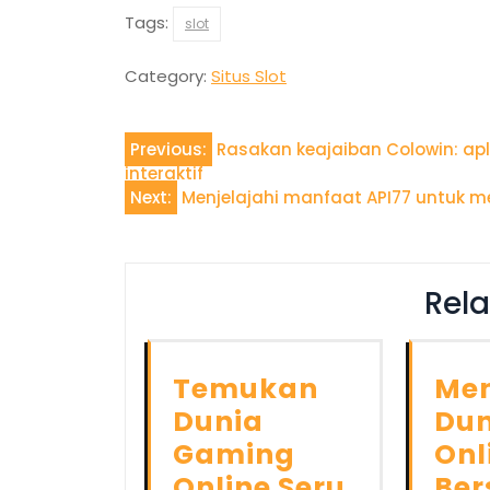
Tags:
slot
Category:
Situs Slot
Post
Previous:
Rasakan keajaiban Colowin: a
interaktif
navigation
Next:
Menjelajahi manfaat API77 untuk m
Rela
Temukan
Men
Dunia
Dun
Gaming
Onl
Online Seru
Be