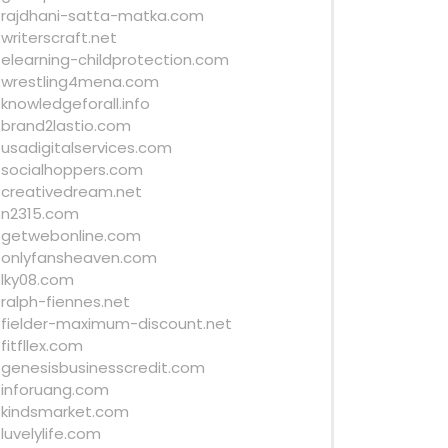
rajdhani-satta-matka.com
writerscraft.net
elearning-childprotection.com
wrestling4mena.com
knowledgeforall.info
brand2lastio.com
usadigitalservices.com
socialhoppers.com
creativedream.net
n2315.com
getwebonline.com
onlyfansheaven.com
lky08.com
ralph-fiennes.net
fielder-maximum-discount.net
fitfllex.com
genesisbusinesscredit.com
inforuang.com
kindsmarket.com
luvelylife.com