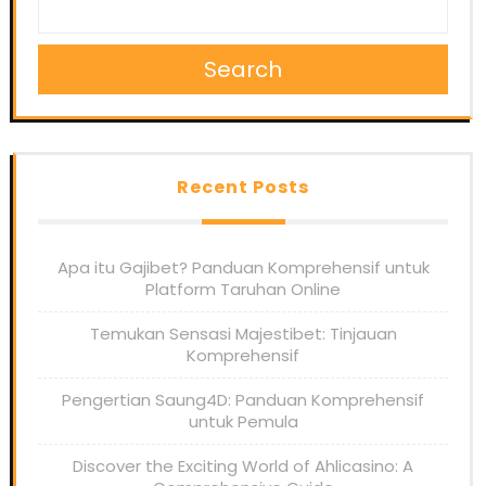
Search
Recent Posts
Apa itu Gajibet? Panduan Komprehensif untuk
Platform Taruhan Online
Temukan Sensasi Majestibet: Tinjauan
Komprehensif
Pengertian Saung4D: Panduan Komprehensif
untuk Pemula
Discover the Exciting World of Ahlicasino: A