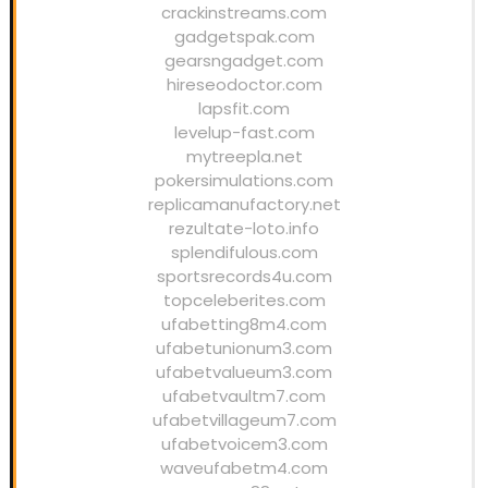
crackinstreams.com
gadgetspak.com
gearsngadget.com
hireseodoctor.com
lapsfit.com
levelup-fast.com
mytreepla.net
pokersimulations.com
replicamanufactory.net
rezultate-loto.info
splendifulous.com
sportsrecords4u.com
topceleberites.com
ufabetting8m4.com
ufabetunionum3.com
ufabetvalueum3.com
ufabetvaultm7.com
ufabetvillageum7.com
ufabetvoicem3.com
waveufabetm4.com