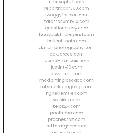
rannyephul.com
reportradar360.com
swaggyfashion.com
taraftariumtv10.com
questionquery.com
bodybuildinglegend.com
brilliant-nails.com
dandr-photography.com
dokteroce.com
journal-francais.com
justintv10.com
lawyerule.com
mediamingleseaco.com
mtsmarketingblog.com
nghekiemtien.com
wasirku.com
tejas24.com
poolturbo.com
prachestait.com
artforafghans.info
airvendio.info