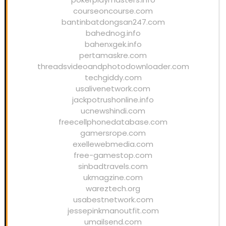
courseoncourse.com
bantinbatdongsan247.com
bahednog.info
bahenxgek.info
pertamaskre.com
threadsvideoandphotodownloader.com
techgiddy.com
usalivenetwork.com
jackpotrushonline.info
ucnewshindi.com
freecellphonedatabase.com
gamersrope.com
exellewebmedia.com
free-gamestop.com
sinbadtravels.com
ukmagzine.com
wareztech.org
usabestnetwork.com
jessepinkmanoutfit.com
umailsend.com