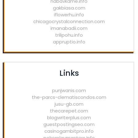
nabavkame.info
gakbiasa.com
iflowerhu.info
chicagocrystalconnection.com
imanabadii.com
trilipohu.info
appruptio.info
Links
punjwanis.com
the-parcs-clematiscondos.com
jusu-gb.com
thecarepet.com
blogwriterplus.com
guestpostingseo.com
casinogambitpro.info
pokerplaymasters.info