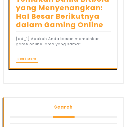
yang Menyenangkan:
Hal Besar Berikutnya
dalam Gaming Online
[ad_1] Apakah Anda bosan memainkan
game online lama yang sama?…
Read More
Search