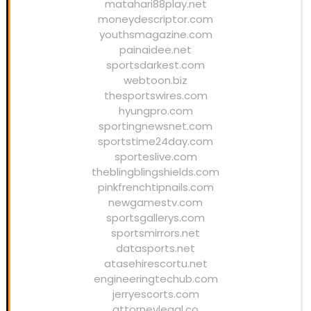
matahari88play.net
moneydescriptor.com
youthsmagazine.com
painaidee.net
sportsdarkest.com
webtoon.biz
thesportswires.com
hyungpro.com
sportingnewsnet.com
sportstime24day.com
sporteslive.com
theblingblingshields.com
pinkfrenchtipnails.com
newgamestv.com
sportsgallerys.com
sportsmirrors.net
datasports.net
atasehirescortu.net
engineeringtechub.com
jerryescorts.com
attorneylegal.co