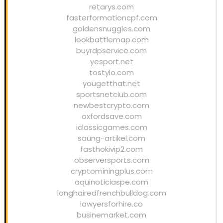
retarys.com
fasterformationcpf.com
goldensnuggles.com
lookbattlemap.com
buyrdpservice.com
yesport.net
tostylo.com
yougetthat.net
sportsnetclub.com
newbestcrypto.com
oxfordsave.com
iclassicgames.com
saung-artikel.com
fasthokivip2.com
observersports.com
cryptominingplus.com
aquinoticiaspe.com
longhairedfrenchbulldog.com
lawyersforhire.co
businemarket.com