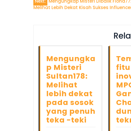
Post
Next:
Mengungkap Misteri Dibalik Fiona77
Melihat Lebih Dekat Kisah Sukses Influence
navigation
Rela
Mengungka
Te
p Misteri
fitu
Sultan178:
ino
Melihat
MPO
lebih dekat
Ga
pada sosok
Cha
yang penuh
dun
teka -teki
tek