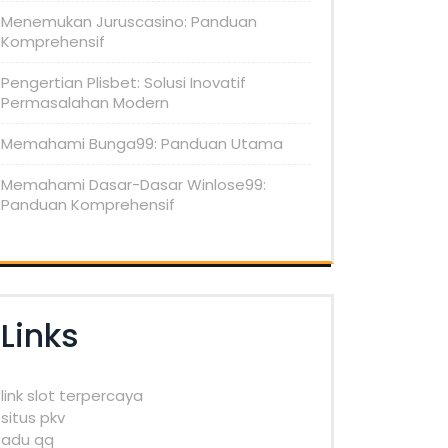
Menemukan Juruscasino: Panduan
Komprehensif
Pengertian Plisbet: Solusi Inovatif
Permasalahan Modern
Memahami Bunga99: Panduan Utama
Memahami Dasar-Dasar Winlose99:
Panduan Komprehensif
Links
link slot terpercaya
situs pkv
adu qq