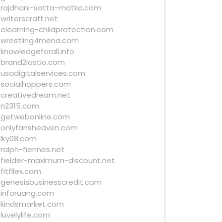
rajdhani-satta-matka.com
writerscraft.net
elearning-childprotection.com
wrestling4mena.com
knowledgeforall.info
brand2lastio.com
usadigitalservices.com
socialhoppers.com
creativedream.net
n2315.com
getwebonline.com
onlyfansheaven.com
lky08.com
ralph-fiennes.net
fielder-maximum-discount.net
fitfllex.com
genesisbusinesscredit.com
inforuang.com
kindsmarket.com
luvelylife.com