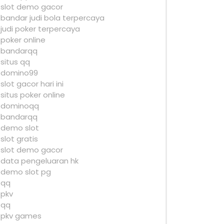
slot demo gacor
bandar judi bola terpercaya
judi poker terpercaya
poker online
bandarqq
situs qq
domino99
slot gacor hari ini
situs poker online
dominoqq
bandarqq
demo slot
slot gratis
slot demo gacor
data pengeluaran hk
demo slot pg
qq
pkv
qq
pkv games