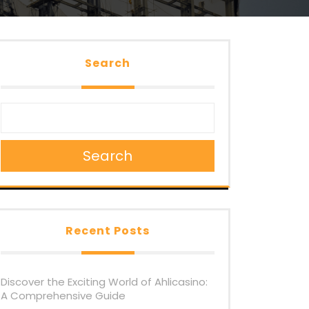
Search
Search
Recent Posts
Discover the Exciting World of Ahlicasino:
A Comprehensive Guide