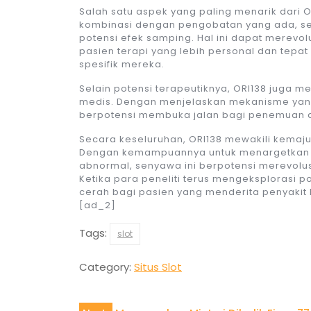
Salah satu aspek yang paling menarik dari 
kombinasi dengan pengobatan yang ada, se
potensi efek samping. Hal ini dapat merev
pasien terapi yang lebih personal dan tepa
spesifik mereka.
Selain potensi terapeutiknya, ORI138 juga me
medis. Dengan menjelaskan mekanisme yang
berpotensi membuka jalan bagi penemuan d
Secara keseluruhan, ORI138 mewakili kema
Dengan kemampuannya untuk menargetkan ja
abnormal, senyawa ini berpotensi merevolus
Ketika para peneliti terus mengeksplorasi
cerah bagi pasien yang menderita penyakit
[ad_2]
Tags:
slot
Category:
Situs Slot