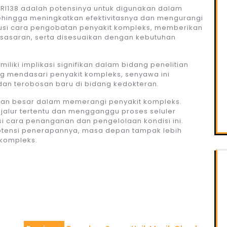
ORI138 adalah potensinya untuk digunakan dalam
hingga meningkatkan efektivitasnya dan mengurangi
olusi cara pengobatan penyakit kompleks, memberikan
t sasaran, serta disesuaikan dengan kebutuhan
miliki implikasi signifikan dalam bidang penelitian
 mendasari penyakit kompleks, senyawa ini
an terobosan baru di bidang kedokteran.
juan besar dalam memerangi penyakit kompleks.
lur tertentu dan mengganggu proses seluler
i cara penanganan dan pengelolaan kondisi ini.
 potensi penerapannya, masa depan tampak lebih
 kompleks.