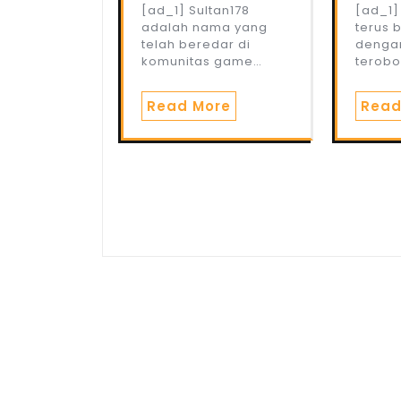
[ad_1] Sultan178
[ad_1]
adalah nama yang
terus 
telah beredar di
dengan
komunitas game…
terob
Read More
Read