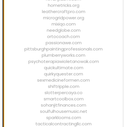
hometricks.org
leathercraftpro.com
microgridpower.org
mixiqo.com
needglobe.com
ortocoach.com
passionawe.com
pittsburghpaintingprofessionals.com
plumberryworks.com
psychoterapiawioletanowak.com
quickultimate.com
quirkyquester.com
sexmedicineformen.com
shiftripple.com
slotterpercaya.co
smartcoolbox.com
sohanjitfinances.com
soulfulhousemusic.net
sparklooms.com
tacticalcontractingllc.com