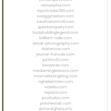
rannyephul.com
reportradar360.com
swaggyfashion.com
taraftariumtv10.com
questionquery.com
bodybuildinglegend.com
brilliant-nails.com
dandr-photography.com
dokteroce.com
journal-francais.com
justintv10.com
lawyerule.com
mediamingleseaco.com
mtsmarketingblog.com
nghekiemtien.com
wasirku.com
tejas24.com
poolturbo.com
prachestait.com
artforafghans.info