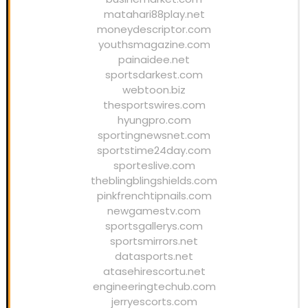
matahari88play.net
moneydescriptor.com
youthsmagazine.com
painaidee.net
sportsdarkest.com
webtoon.biz
thesportswires.com
hyungpro.com
sportingnewsnet.com
sportstime24day.com
sporteslive.com
theblingblingshields.com
pinkfrenchtipnails.com
newgamestv.com
sportsgallerys.com
sportsmirrors.net
datasports.net
atasehirescortu.net
engineeringtechub.com
jerryescorts.com