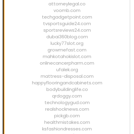
attorneylegal.co
voomb.com
techgadgetpoint.com
tvsportsguide24.com
sportsreviews24.com
dubai360blog.com
lucky77slot.org
growmefast.com
mahkotahokislot.com
onlinecancerpharm.com
ufalek.org
mattress-disposal.com
happyflooringandcabinets.com
bodybuildinglife.co
qrdoggy.com
technologygud.com
realshocknews.com
pickgb.com
healthmistakes.com
ksfashiondresses.com