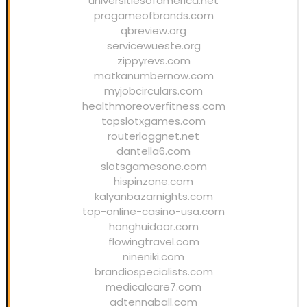
universitiesofamerica.net
progameofbrands.com
qbreview.org
servicewueste.org
zippyrevs.com
matkanumbernow.com
myjobcirculars.com
healthmoreoverfitness.com
topslotxgames.com
routerloggnet.net
dantella6.com
slotsgamesone.com
hispinzone.com
kalyanbazarnights.com
top-online-casino-usa.com
honghuidoor.com
flowingtravel.com
nineniki.com
brandiospecialists.com
medicalcare7.com
adtennaball.com