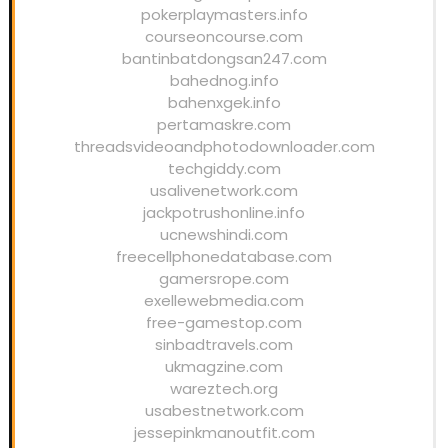
pokerplaymasters.info
courseoncourse.com
bantinbatdongsan247.com
bahednog.info
bahenxgek.info
pertamaskre.com
threadsvideoandphotodownloader.com
techgiddy.com
usalivenetwork.com
jackpotrushonline.info
ucnewshindi.com
freecellphonedatabase.com
gamersrope.com
exellewebmedia.com
free-gamestop.com
sinbadtravels.com
ukmagzine.com
wareztech.org
usabestnetwork.com
jessepinkmanoutfit.com