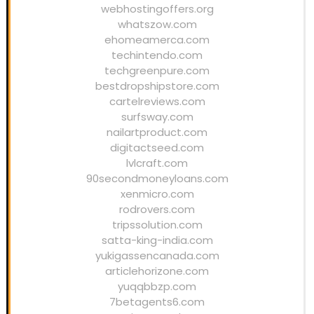
webhostingoffers.org
whatszow.com
ehomeamerca.com
techintendo.com
techgreenpure.com
bestdropshipstore.com
cartelreviews.com
surfsway.com
nailartproduct.com
digitactseed.com
lvlcraft.com
90secondmoneyloans.com
xenmicro.com
rodrovers.com
tripssolution.com
satta-king-india.com
yukigassencanada.com
articlehorizone.com
yuqqbbzp.com
7betagents6.com