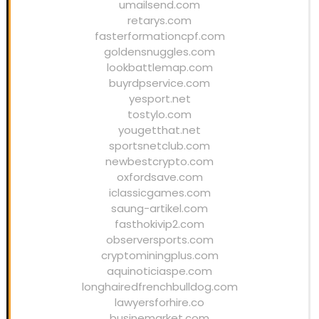
umailsend.com
retarys.com
fasterformationcpf.com
goldensnuggles.com
lookbattlemap.com
buyrdpservice.com
yesport.net
tostylo.com
yougetthat.net
sportsnetclub.com
newbestcrypto.com
oxfordsave.com
iclassicgames.com
saung-artikel.com
fasthokivip2.com
observersports.com
cryptominingplus.com
aquinoticiaspe.com
longhairedfrenchbulldog.com
lawyersforhire.co
businemarket.com