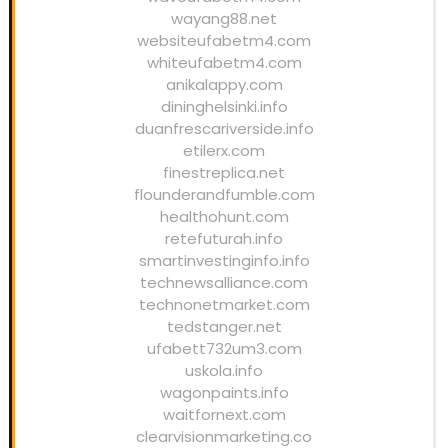
wayang88.net
websiteufabetm4.com
whiteufabetm4.com
anikalappy.com
dininghelsinki.info
duanfrescariverside.info
etilerx.com
finestreplica.net
flounderandfumble.com
healthohunt.com
retefuturah.info
smartinvestinginfo.info
technewsalliance.com
technonetmarket.com
tedstanger.net
ufabett732um3.com
uskola.info
wagonpaints.info
waitfornext.com
clearvisionmarketing.co