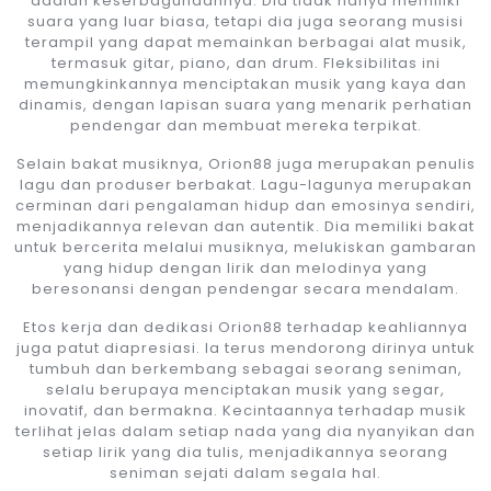
adalah keserbagunaannya. Dia tidak hanya memiliki
suara yang luar biasa, tetapi dia juga seorang musisi
terampil yang dapat memainkan berbagai alat musik,
termasuk gitar, piano, dan drum. Fleksibilitas ini
memungkinkannya menciptakan musik yang kaya dan
dinamis, dengan lapisan suara yang menarik perhatian
pendengar dan membuat mereka terpikat.
Selain bakat musiknya, Orion88 juga merupakan penulis
lagu dan produser berbakat. Lagu-lagunya merupakan
cerminan dari pengalaman hidup dan emosinya sendiri,
menjadikannya relevan dan autentik. Dia memiliki bakat
untuk bercerita melalui musiknya, melukiskan gambaran
yang hidup dengan lirik dan melodinya yang
beresonansi dengan pendengar secara mendalam.
Etos kerja dan dedikasi Orion88 terhadap keahliannya
juga patut diapresiasi. Ia terus mendorong dirinya untuk
tumbuh dan berkembang sebagai seorang seniman,
selalu berupaya menciptakan musik yang segar,
inovatif, dan bermakna. Kecintaannya terhadap musik
terlihat jelas dalam setiap nada yang dia nyanyikan dan
setiap lirik yang dia tulis, menjadikannya seorang
seniman sejati dalam segala hal.