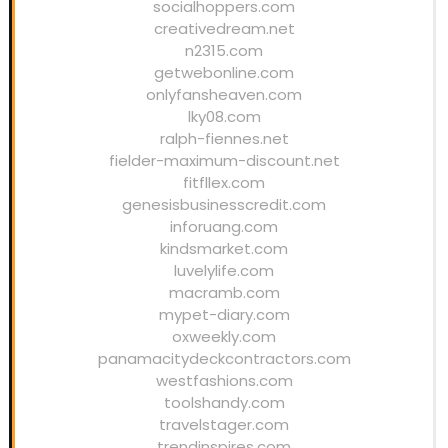
socialhoppers.com
creativedream.net
n2315.com
getwebonline.com
onlyfansheaven.com
lky08.com
ralph-fiennes.net
fielder-maximum-discount.net
fitfllex.com
genesisbusinesscredit.com
inforuang.com
kindsmarket.com
luvelylife.com
macramb.com
mypet-diary.com
oxweekly.com
panamacitydeckcontractors.com
westfashions.com
toolshandy.com
travelstager.com
trendinspires.com