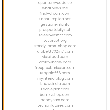
quantum-code.co
whatnews.me
final-dream.com
finest-replica.net
gestioneinh.info
prosportdaily.net
salesinvest22.com
teseract.org
trendy-ama-shop.com
ufabett732m7.com
visiofood.com
droidwindow.com
freeprsubmission.com
ufagold666.com
myinteriorblog.com
bnewsindia.com
techiepick.com
bamzyshop.com
pondycars.com
techonfutures.com