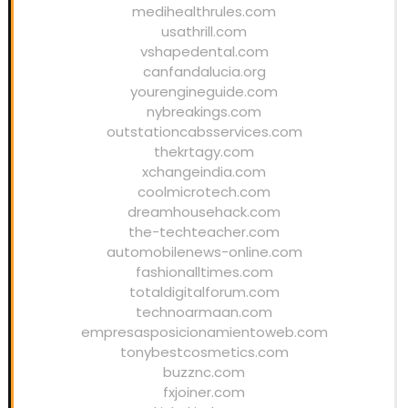
medihealthrules.com
usathrill.com
vshapedental.com
canfandalucia.org
yourengineguide.com
nybreakings.com
outstationcabsservices.com
thekrtagy.com
xchangeindia.com
coolmicrotech.com
dreamhousehack.com
the-techteacher.com
automobilenews-online.com
fashionalltimes.com
totaldigitalforum.com
technoarmaan.com
empresasposicionamientoweb.com
tonybestcosmetics.com
buzznc.com
fxjoiner.com