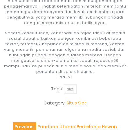
memupuk rasa kebersamaan dan hubungan dengan
penggemarnya. Tingkat keterlibatan ini telah membantu
membangun kepercayaan dan loyalitas di antara para
pengikutnya, yang merasa memiliki hubungan pribadi
dengan sosok misterius di balik layar.
Secara keseluruhan, keberhasilan rajacuan69 di media
sosial dapat dikaitkan dengan kombinasi beberapa
faktor, termasuk kepribadian misterius mereka, konten
yang menarik, pemahaman algoritma media sosial, dan
hubungan pribadi dengan audiens mereka. Dengan
menguasai elemen-elemen tersebut, rajacuan69
mampu naik ke puncak dunia media sosial dan memikat
penonton di seluruh dunia.
[ad_2]
Tags:
slot
Category:
Situs Slot
Post
Previous:
Panduan Utama Berbelanja Hewan