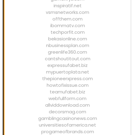
inspiratif.net
vsmsnetworks.com
offthem.com
ibommatv.com
techporfit.com
bekasionline.com
nbusinessplan.com
greenlife360.com
cantshoutitout.com
expressufabet.biz
mypuertoplata.net
thepioneerxpress.com
howtofixissue.com
teamufabet.biz
webfullform.com
allviddownload.com
decorsmag.com
gamblingcasinonews.com
universitiesofamerica.net
progameofbrands.com