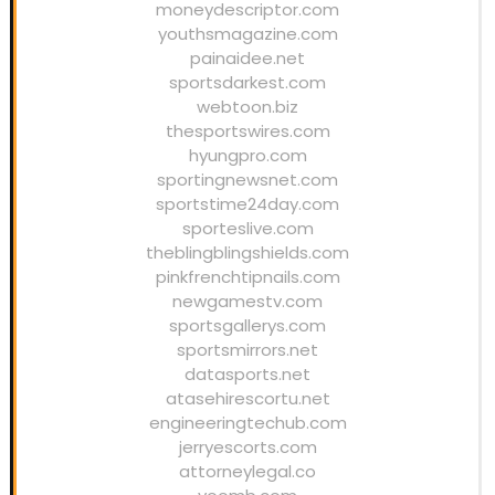
moneydescriptor.com
youthsmagazine.com
painaidee.net
sportsdarkest.com
webtoon.biz
thesportswires.com
hyungpro.com
sportingnewsnet.com
sportstime24day.com
sporteslive.com
theblingblingshields.com
pinkfrenchtipnails.com
newgamestv.com
sportsgallerys.com
sportsmirrors.net
datasports.net
atasehirescortu.net
engineeringtechub.com
jerryescorts.com
attorneylegal.co