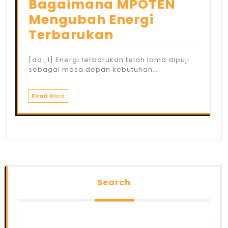
Bagaimana MPOTEN
Mengubah Energi
Terbarukan
[ad_1] Energi terbarukan telah lama dipuji
sebagai masa depan kebutuhan…
Read More
Search