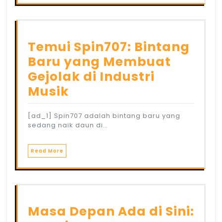
Temui Spin707: Bintang
Baru yang Membuat
Gejolak di Industri
Musik
[ad_1] Spin707 adalah bintang baru yang
sedang naik daun di…
Read More
Masa Depan Ada di Sini: