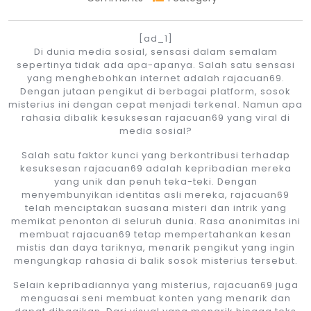
[ad_1]
Di dunia media sosial, sensasi dalam semalam
sepertinya tidak ada apa-apanya. Salah satu sensasi
yang menghebohkan internet adalah rajacuan69.
Dengan jutaan pengikut di berbagai platform, sosok
misterius ini dengan cepat menjadi terkenal. Namun apa
rahasia dibalik kesuksesan rajacuan69 yang viral di
media sosial?
Salah satu faktor kunci yang berkontribusi terhadap
kesuksesan rajacuan69 adalah kepribadian mereka
yang unik dan penuh teka-teki. Dengan
menyembunyikan identitas asli mereka, rajacuan69
telah menciptakan suasana misteri dan intrik yang
memikat penonton di seluruh dunia. Rasa anonimitas ini
membuat rajacuan69 tetap mempertahankan kesan
mistis dan daya tariknya, menarik pengikut yang ingin
mengungkap rahasia di balik sosok misterius tersebut.
Selain kepribadiannya yang misterius, rajacuan69 juga
menguasai seni membuat konten yang menarik dan