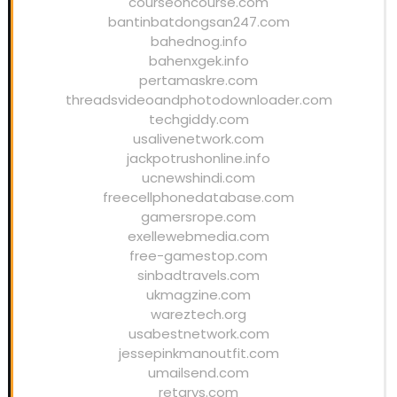
courseoncourse.com
bantinbatdongsan247.com
bahednog.info
bahenxgek.info
pertamaskre.com
threadsvideoandphotodownloader.com
techgiddy.com
usalivenetwork.com
jackpotrushonline.info
ucnewshindi.com
freecellphonedatabase.com
gamersrope.com
exellewebmedia.com
free-gamestop.com
sinbadtravels.com
ukmagzine.com
wareztech.org
usabestnetwork.com
jessepinkmanoutfit.com
umailsend.com
retarys.com