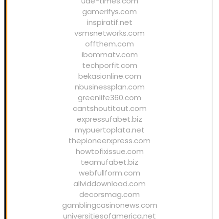
uae-times.com
gamerifys.com
inspiratif.net
vsmsnetworks.com
offthem.com
ibommatv.com
techporfit.com
bekasionline.com
nbusinessplan.com
greenlife360.com
cantshoutitout.com
expressufabet.biz
mypuertoplata.net
thepioneerxpress.com
howtofixissue.com
teamufabet.biz
webfullform.com
allviddownload.com
decorsmag.com
gamblingcasinonews.com
universitiesofamerica.net