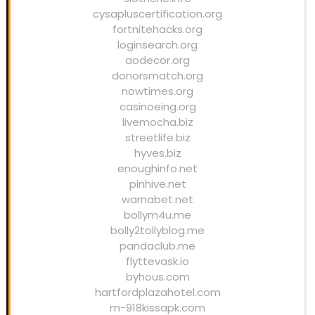
cysapluscertification.org
fortnitehacks.org
loginsearch.org
aodecor.org
donorsmatch.org
nowtimes.org
casinoeing.org
livemocha.biz
streetlife.biz
hyves.biz
enoughinfo.net
pinhive.net
warnabet.net
bollym4u.me
bolly2tollyblog.me
pandaclub.me
flyttevask.io
byhous.com
hartfordplazahotel.com
m-918kissapk.com