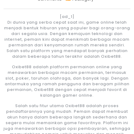
[ad_1]
Di dunia yang serba cepat saat ini, game online telah
menjadi bentuk hiburan yang populer bagi orang-orang
dari segala usia. Dengan kemajuan teknologi dan
internet, pemain kini dapat menikmati berbagai macam
permainan dari kenyamanan rumah mereka sendiri.
Salah satu platform yang mendapat banyak perhatian
dalam beberapa tahun terakhir adalah Oxibet88.
Oxibet88 adalah platform permainan online yang
menawarkan berbagai macam permainan, termasuk
slot, poker, taruhan olahraga, dan banyak lagi. Dengan
antarmuka yang ramah pengguna dan beragam pilihan
permainan, Oxibet88 dengan cepat menjadi favorit di
kalangan gamer online.
Salah satu fitur utama Oxibet88 adalah proses
pendaftarannya yang mudah. Pemain dapat membuat
akun hanya dalam beberapa langkah sederhana dan
segera mulai memainkan game favoritnya. Platform ini
juga menawarkan berbagai opsi pembayaran, sehingga