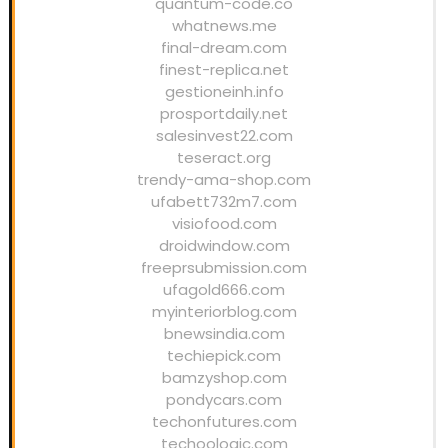
quantum-code.co
whatnews.me
final-dream.com
finest-replica.net
gestioneinh.info
prosportdaily.net
salesinvest22.com
teseract.org
trendy-ama-shop.com
ufabett732m7.com
visiofood.com
droidwindow.com
freeprsubmission.com
ufagold666.com
myinteriorblog.com
bnewsindia.com
techiepick.com
bamzyshop.com
pondycars.com
techonfutures.com
techoologic.com