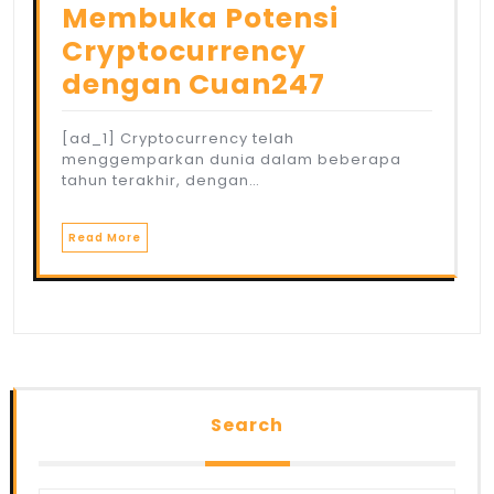
Membuka Potensi
Cryptocurrency
dengan Cuan247
[ad_1] Cryptocurrency telah
menggemparkan dunia dalam beberapa
tahun terakhir, dengan…
Read More
Search