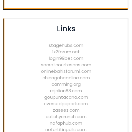
Links
stagehubs.com
1x2forum.net
login99bet.com
secretcourtesans.com
onlinebahisforum1.com
chicagoheadline.com
camming.org
rajalion88.com
goupuntacana.com
riversedgepark.com
zaseez.com
catchycrunch.com
nofaphub.com
nefertitingalls.com