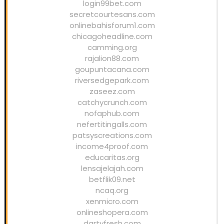
login99bet.com
secretcourtesans.com
onlinebahisforum1.com
chicagoheadline.com
camming.org
rajalion88.com
goupuntacana.com
riversedgepark.com
zaseez.com
catchycrunch.com
nofaphub.com
nefertitingalls.com
patsyscreations.com
income4proof.com
educaritas.org
lensajelajah.com
betflik09.net
ncaq.org
xenmicro.com
onlineshopera.com
dartyfresh.com