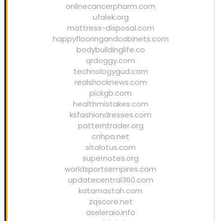
onlinecancerpharm.com
ufalek.org
mattress-disposal.com
happyflooringandcabinets.com
bodybuildinglife.co
qrdoggy.com
technologygud.com
realshocknews.com
pickgb.com
healthmistakes.com
ksfashiondresses.com
patterntrader.org
cnhpa.net
sitalotus.com
supernotes.org
worldsportsempires.com
updatecentral360.com
katamastah.com
zqscore.net
aseleraio.info