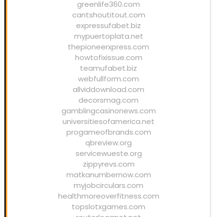
greenlife360.com
cantshoutitout.com
expressufabet.biz
mypuertoplata.net
thepioneerxpress.com
howtofixissue.com
teamufabet.biz
webfullform.com
allviddownload.com
decorsmag.com
gamblingcasinonews.com
universitiesofamerica.net
progameofbrands.com
qbreview.org
servicewueste.org
zippyrevs.com
matkanumbernow.com
myjobcirculars.com
healthmoreoverfitness.com
topslotxgames.com