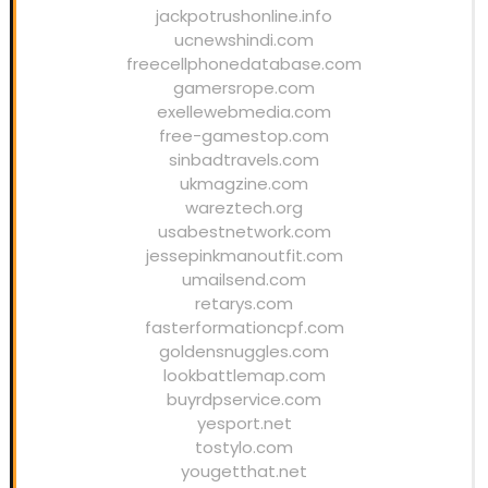
jackpotrushonline.info
ucnewshindi.com
freecellphonedatabase.com
gamersrope.com
exellewebmedia.com
free-gamestop.com
sinbadtravels.com
ukmagzine.com
wareztech.org
usabestnetwork.com
jessepinkmanoutfit.com
umailsend.com
retarys.com
fasterformationcpf.com
goldensnuggles.com
lookbattlemap.com
buyrdpservice.com
yesport.net
tostylo.com
yougetthat.net