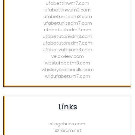
ufabettinwm7.com
ufabettinwum3.com
ufabetunitedm3.com
ufabetunitedm7.com
ufabetuskedm7.com
ufabetutoredm3.com
ufabetutoredm7.com
ufabetvalleyum3.com
veloxview.com
westufabetm3.com
whiskeybrothersllc.com
wildufabetum7.com
Links
stagehubs.com
1x2forum.net