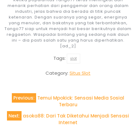
menarik perhatian dari penggemar dan orang dalam
industri, jelas bahwa dia berada di titik puncak
ketenaran. Dengan suaranya yang segar, energinya
yang menular, dan bakatnya yang tak terbantahkan,
Tango77 siap untuk menjadi hal besar berikutnya dalam
reggaeton. Waspadai bintang yang sedang naik daun
ini – dia pasti salah satu yang harus diperhatikan.
[ad_2]
Tags:
slot
Category:
Situs Slot
Post
Previous:
Temui Mpokick: Sensasi Media Sosial
navigation
Terbaru
Next:
asoka88: Dari Tak Diketahui Menjadi Sensasi
Internet