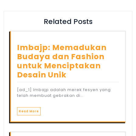
Related Posts
Imbajp: Memadukan
Budaya dan Fashion
untuk Menciptakan
Desain Unik
[ad_1] Imbajp adalah merek fesyen yang
telah membuat gebrakan di…
Read More