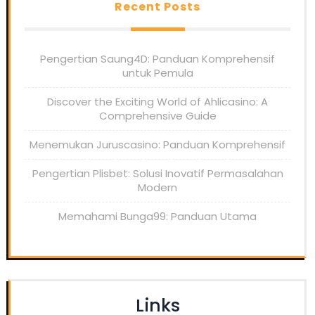
Recent Posts
Pengertian Saung4D: Panduan Komprehensif
untuk Pemula
Discover the Exciting World of Ahlicasino: A
Comprehensive Guide
Menemukan Juruscasino: Panduan Komprehensif
Pengertian Plisbet: Solusi Inovatif Permasalahan
Modern
Memahami Bunga99: Panduan Utama
Links