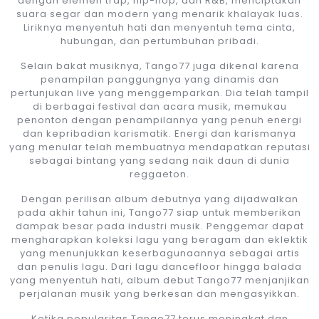
dengan elemen trap, hip-hop, dan R&B, menciptakan
suara segar dan modern yang menarik khalayak luas.
Liriknya menyentuh hati dan menyentuh tema cinta,
hubungan, dan pertumbuhan pribadi.
Selain bakat musiknya, Tango77 juga dikenal karena
penampilan panggungnya yang dinamis dan
pertunjukan live yang menggemparkan. Dia telah tampil
di berbagai festival dan acara musik, memukau
penonton dengan penampilannya yang penuh energi
dan kepribadian karismatik. Energi dan karismanya
yang menular telah membuatnya mendapatkan reputasi
sebagai bintang yang sedang naik daun di dunia
reggaeton.
Dengan perilisan album debutnya yang dijadwalkan
pada akhir tahun ini, Tango77 siap untuk memberikan
dampak besar pada industri musik. Penggemar dapat
mengharapkan koleksi lagu yang beragam dan eklektik
yang menunjukkan keserbagunaannya sebagai artis
dan penulis lagu. Dari lagu dancefloor hingga balada
yang menyentuh hati, album debut Tango77 menjanjikan
perjalanan musik yang berkesan dan mengasyikkan.
Ketika popularitas Tango77 terus meningkat dan