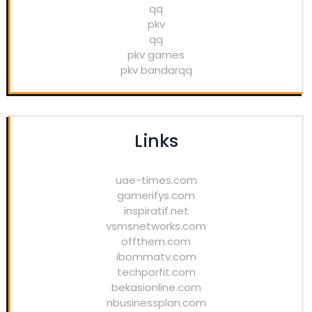
qq
pkv
qq
pkv games
pkv bandarqq
Links
uae-times.com
gamerifys.com
inspiratif.net
vsmsnetworks.com
offthem.com
ibommatv.com
techporfit.com
bekasionline.com
nbusinessplan.com