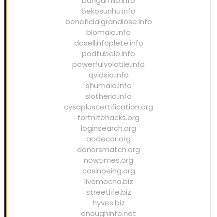
bangumiio.info
bekosunhu.info
beneficialgrandiose.info
blomaio.info
dosellinfoplete.info
podtubeio.info
powerfulvolatile.info
qvidsio.info
shumaio.info
slotherio.info
cysapluscertification.org
fortnitehacks.org
loginsearch.org
aodecor.org
donorsmatch.org
nowtimes.org
casinoeing.org
livemocha.biz
streetlife.biz
hyves.biz
enoughinfo.net