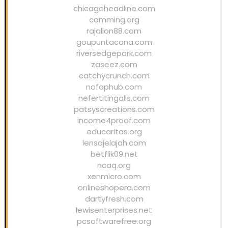
chicagoheadline.com
camming.org
rajalion88.com
goupuntacana.com
riversedgepark.com
zaseez.com
catchycrunch.com
nofaphub.com
nefertitingalls.com
patsyscreations.com
income4proof.com
educaritas.org
lensajelajah.com
betflik09.net
ncaq.org
xenmicro.com
onlineshopera.com
dartyfresh.com
lewisenterprises.net
pcsoftwarefree.org