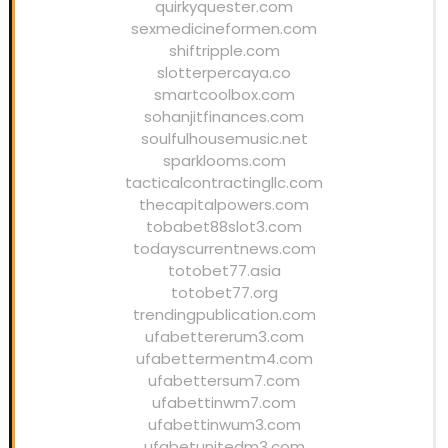
quirkyquester.com
sexmedicineformen.com
shiftripple.com
slotterpercaya.co
smartcoolbox.com
sohanjitfinances.com
soulfulhousemusic.net
sparklooms.com
tacticalcontractingllc.com
thecapitalpowers.com
tobabet88slot3.com
todayscurrentnews.com
totobet77.asia
totobet77.org
trendingpublication.com
ufabettererum3.com
ufabettermentm4.com
ufabettersum7.com
ufabettinwm7.com
ufabettinwum3.com
ufabetunitedm3.com