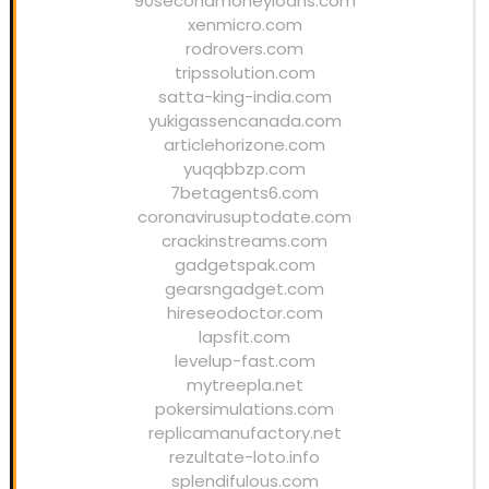
90secondmoneyloans.com
xenmicro.com
rodrovers.com
tripssolution.com
satta-king-india.com
yukigassencanada.com
articlehorizone.com
yuqqbbzp.com
7betagents6.com
coronavirusuptodate.com
crackinstreams.com
gadgetspak.com
gearsngadget.com
hireseodoctor.com
lapsfit.com
levelup-fast.com
mytreepla.net
pokersimulations.com
replicamanufactory.net
rezultate-loto.info
splendifulous.com