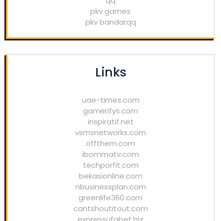
qq
pkv games
pkv bandarqq
Links
uae-times.com
gamerifys.com
inspiratif.net
vsmsnetworks.com
offthem.com
ibommatv.com
techporfit.com
bekasionline.com
nbusinessplan.com
greenlife360.com
cantshoutitout.com
expressufabet.biz