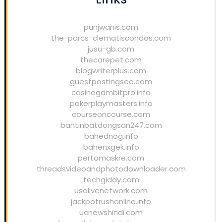
punjwanis.com
the-parcs-clematiscondos.com
jusu-gb.com
thecarepet.com
blogwriterplus.com
guestpostingseo.com
casinogambitpro.info
pokerplaymasters.info
courseoncourse.com
bantinbatdongsan247.com
bahednog.info
bahenxgek.info
pertamaskre.com
threadsvideoandphotodownloader.com
techgiddy.com
usalivenetwork.com
jackpotrushonline.info
ucnewshindi.com