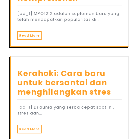
[ad_1] MPO1212 adalah suplemen baru yang
telah mendapatkan popularitas di…
Read More
Kerahoki: Cara baru
untuk bersantai dan
menghilangkan stres
[ad_1] Di dunia yang serba cepat saat ini,
stres dan…
Read More