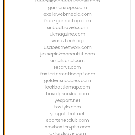
freecellphonedatabase.com
gamersrope.com
exellewebmedia.com
free-gamestop.com
sinbadtravels.com
ukmagzine.com
wareztech.org
usabestnetwork.com
jessepinkmanoutfit.com
umailsend.com
retarys.com
fasterformationcpf.com
goldensnuggles.com
lookbattlemap.com
buyrdpservice.com
yesport.net
tostylo.com
yougetthat.net
sportsnetclub.com
newbestcrypto.com
oxfordsave.com