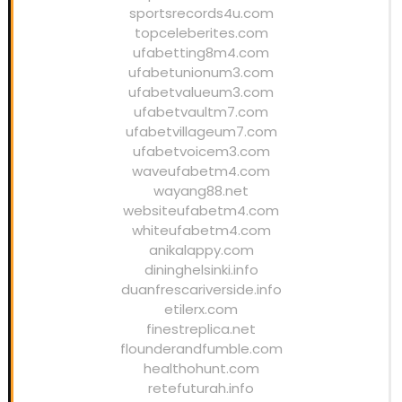
sportsrecords4u.com
topceleberites.com
ufabetting8m4.com
ufabetunionum3.com
ufabetvalueum3.com
ufabetvaultm7.com
ufabetvillageum7.com
ufabetvoicem3.com
waveufabetm4.com
wayang88.net
websiteufabetm4.com
whiteufabetm4.com
anikalappy.com
dininghelsinki.info
duanfrescariverside.info
etilerx.com
finestreplica.net
flounderandfumble.com
healthohunt.com
retefuturah.info