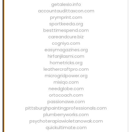
getalexio.info
accountaudittaxcon.com
prymprint.com
sportkeeda.org
besttimespend.com
careandcure.biz
cogniyo.com
easymagazines.org
hirfanjilasmi.com
hometricks.org
leathercraftpro.com
microgridpower.org
mixiqo.com
needglobe.com
ortocoach.com
passionawe.com
pittsburghpaintingprofessionals.com
plumberryworks.com
psychoterapiawioletanowak.com
quickultimate.com