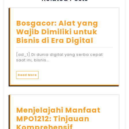
Bosgacor: Alat yang
Wajib Dimiliki untuk
Bisnis di Era Digital
[ad_1] Di dunia digital yang serba cepat
saat ini, bisnis…
Read More
Menjelajahi Manfaat
MPO1212: Tinjauan
Komprehensif