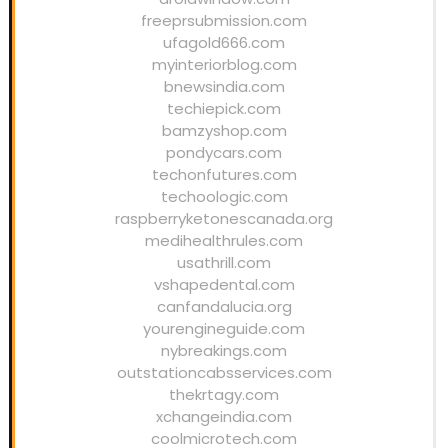
freeprsubmission.com
ufagold666.com
myinteriorblog.com
bnewsindia.com
techiepick.com
bamzyshop.com
pondycars.com
techonfutures.com
techoologic.com
raspberryketonescanada.org
medihealthrules.com
usathrill.com
vshapedental.com
canfandalucia.org
yourengineguide.com
nybreakings.com
outstationcabsservices.com
thekrtagy.com
xchangeindia.com
coolmicrotech.com