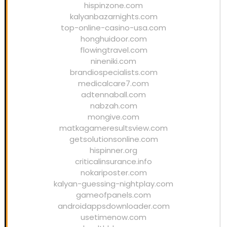
hispinzone.com
kalyanbazarnights.com
top-online-casino-usa.com
honghuidoor.com
flowingtravel.com
nineniki.com
brandiospecialists.com
medicalcare7.com
adtennaball.com
nabzah.com
mongive.com
matkagameresultsview.com
getsolutionsonline.com
hispinner.org
criticalinsurance.info
nokariposter.com
kalyan-guessing-nightplay.com
gameofpanels.com
androidappsdownloader.com
usetimenow.com