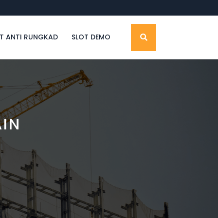
T ANTI RUNGKAD
SLOT DEMO
IN