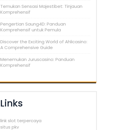
Temukan Sensasi Majestibet: Tinjauan
Komprehensif
Pengertian Saung4D: Panduan
Komprehensif untuk Pemula
Discover the Exciting World of Ahlicasino:
A Comprehensive Guide
Menemukan Juruscasino: Panduan
Komprehensif
Links
link slot terpercaya
situs pkv