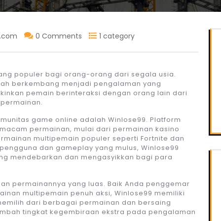
b.com
0 Comments
1 category
ang populer bagi orang-orang dari segala usia.
telah berkembang menjadi pengalaman yang
kan pemain berinteraksi dengan orang lain dari
 permainan.
komunitas game online adalah Winlose99. Platform
 macam permainan, mulai dari permainan kasino
ermainan multipemain populer seperti Fortnite dan
h pengguna dan gameplay yang mulus, Winlose99
g mendebarkan dan mengasyikkan bagi para
lihan permainannya yang luas. Baik Anda penggemar
ainan multipemain penuh aksi, Winlose99 memiliki
emilih dari berbagai permainan dan bersaing
ambah tingkat kegembiraan ekstra pada pengalaman