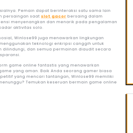
sialnya. Pemain dapat berinteraksi satu sama lain
an persaingan saat
slot gacor
bersaing dalam
imensi menyenangkan dan menarik pada pengalaman
dar aktivitas solo.
 sosial, Winlose99 juga menawarkan lingkungan
 menggunakan teknologi enkripsi canggih untuk
 dilindungi, dan semua permainan diaudit secara
sparansi.
form game online fantastis yang menawarkan
n game yang aman. Baik Anda seorang gamer biasa
titif yang mencari tantangan, Winlose99 memiliki
 menunggu? Temukan keseruan bermain game online