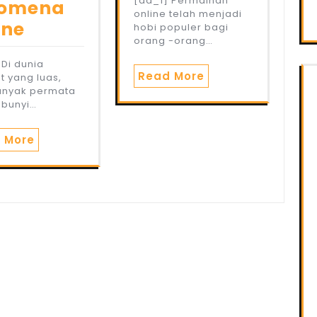
[ad_1] Permainan
nomena
online telah menjadi
ine
hobi populer bagi
orang -orang…
 Di dunia
Read More
et yang luas,
anyak permata
mbunyi…
 More