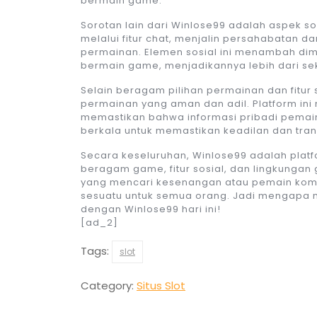
bermain game.
Sorotan lain dari Winlose99 adalah aspek so
melalui fitur chat, menjalin persahabatan d
permainan. Elemen sosial ini menambah d
bermain game, menjadikannya lebih dari seka
Selain beragam pilihan permainan dan fitur
permainan yang aman dan adil. Platform ini
memastikan bahwa informasi pribadi pemain
berkala untuk memastikan keadilan dan tran
Secara keseluruhan, Winlose99 adalah plat
beragam game, fitur sosial, dan lingkunga
yang mencari kesenangan atau pemain kompe
sesuatu untuk semua orang. Jadi mengapa
dengan Winlose99 hari ini!
[ad_2]
Tags:
slot
Category:
Situs Slot