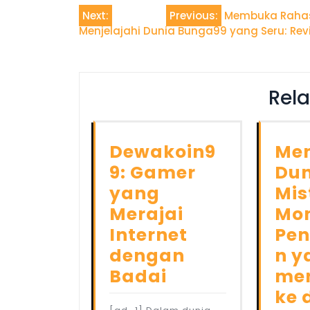
Post
Next:
Previous:
Membuka Rahas
Menjelajahi Dunia Bunga99 yang Seru: Revi
navigation
Rela
Dewakoin9
Men
9: Gamer
Dun
yang
Mis
Merajai
Mon
Internet
Pe
dengan
n y
Badai
me
ke 