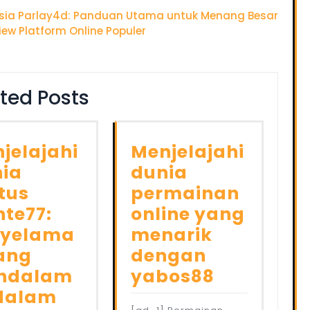
ia Parlay4d: Panduan Utama untuk Menang Besar
ew Platform Online Populer
ted Posts
jelajahi
Menjelajahi
ia
dunia
tus
permainan
te77:
online yang
nyelama
menarik
ang
dengan
ndalam
yabos88
dalam