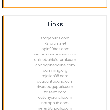
Links
stagehubs.com
1x2forum.net
login99bet.com
secretcourtesans.com
onlinebahisforum1.com
chicagoheadline.com
camming.org
rajalion88.com
goupuntacana.com
riversedgepark.com
zaseez.com
catchycrunch.com
nofaphub.com
nefertitingalls.com