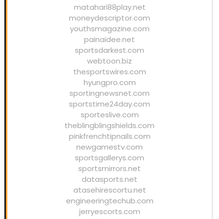
matahari88play.net
moneydescriptor.com
youthsmagazine.com
painaidee.net
sportsdarkest.com
webtoon.biz
thesportswires.com
hyungpro.com
sportingnewsnet.com
sportstime24day.com
sporteslive.com
theblingblingshields.com
pinkfrenchtipnails.com
newgamestv.com
sportsgallerys.com
sportsmirrors.net
datasports.net
atasehirescortu.net
engineeringtechub.com
jerryescorts.com