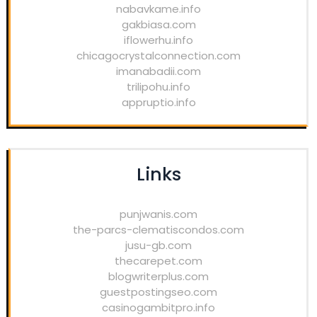
nabavkame.info
gakbiasa.com
iflowerhu.info
chicagocrystalconnection.com
imanabadii.com
trilipohu.info
appruptio.info
Links
punjwanis.com
the-parcs-clematiscondos.com
jusu-gb.com
thecarepet.com
blogwriterplus.com
guestpostingseo.com
casinogambitpro.info