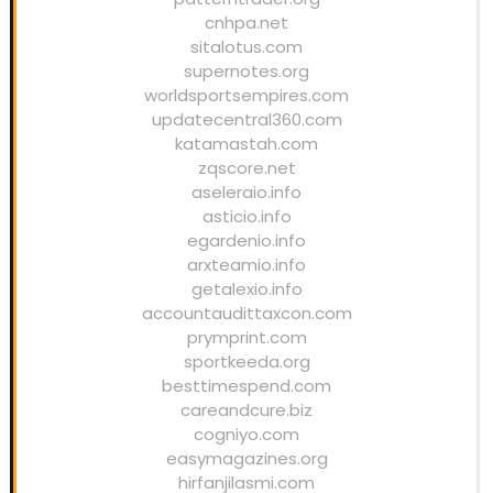
cnhpa.net
sitalotus.com
supernotes.org
worldsportsempires.com
updatecentral360.com
katamastah.com
zqscore.net
aseleraio.info
asticio.info
egardenio.info
arxteamio.info
getalexio.info
accountaudittaxcon.com
prymprint.com
sportkeeda.org
besttimespend.com
careandcure.biz
cogniyo.com
easymagazines.org
hirfanjilasmi.com