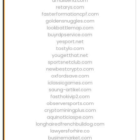
umailsend.com
retarys.com
fasterformationcpf.com
goldensnuggles.com
lookbattlemap.com
buyrdpservice.com
yesport.net
tostylo.com
yougetthat.net
sportsnetclub.com
newbestcrypto.com
oxfordsave.com
iclassicgames.com
saung-artikel.com
fasthokivip2.com
observersports.com
cryptominingplus.com
aquinoticiaspe.com
longhairedfrenchbulldog.com
lawyersforhire.co
businemarket.com