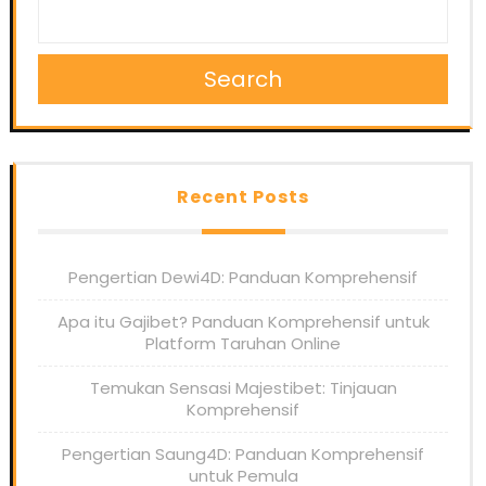
Search
Recent Posts
Pengertian Dewi4D: Panduan Komprehensif
Apa itu Gajibet? Panduan Komprehensif untuk
Platform Taruhan Online
Temukan Sensasi Majestibet: Tinjauan
Komprehensif
Pengertian Saung4D: Panduan Komprehensif
untuk Pemula