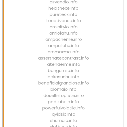
airvendio.info
healthexe.info
puretecx.info
tecadvance.info
aminityio.info
amiolahu.info
ampacheme.info
ampullahu.info
aromaxme.info
asserthatecontrast.info
atenderme.info
bangumiio.info
bekosunhu.info
beneficialgrandiose.info
blomaio.info
dosellinfoplete.info
podtubeio.info
powerfulvolatile.info
qvidsio.info
shumaio.info
slotherio.info