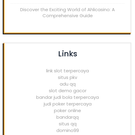
Discover the Exciting World of Ahlicasino: A
Comprehensive Guide
Links
link slot terpercaya
situs pkv
adu qq
slot demo gacor
bandar judi bola terpercaya
judi poker terpercaya
poker online
bandarqq
situs qq
domino99