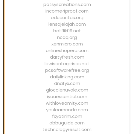
patsyscreations.com
income4proof.com
educaritas.org
lensajelajah.com
betflik09.net
ncaq.org
xenmicro.com
onlineshopera.com
dartyfresh.com
lewisenterprises.net
pcsoftwarefree.org
dailylinking.com
dnafyx.com
giocolenuvole.com
iyouessential.com
withloveamity.com
youlearncode.com
fxyatirim.com
abbuguide.com
technologyresult.com