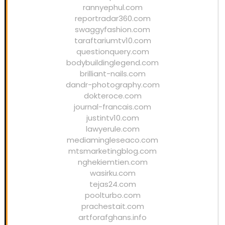
rannyephul.com
reportradar360.com
swaggyfashion.com
taraftariumtv10.com
questionquery.com
bodybuildinglegend.com
brilliant-nails.com
dandr-photography.com
dokteroce.com
journal-francais.com
justintv10.com
lawyerule.com
mediamingleseaco.com
mtsmarketingblog.com
nghekiemtien.com
wasirku.com
tejas24.com
poolturbo.com
prachestait.com
artforafghans.info