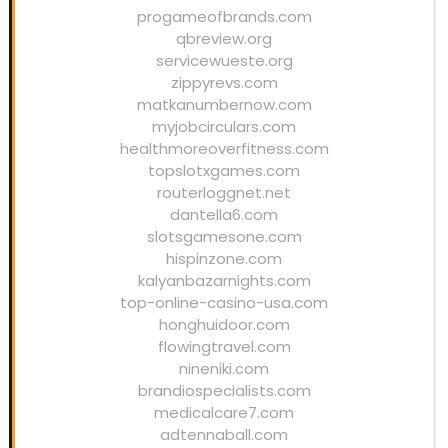
progameofbrands.com
qbreview.org
servicewueste.org
zippyrevs.com
matkanumbernow.com
myjobcirculars.com
healthmoreoverfitness.com
topslotxgames.com
routerloggnet.net
dantella6.com
slotsgamesone.com
hispinzone.com
kalyanbazarnights.com
top-online-casino-usa.com
honghuidoor.com
flowingtravel.com
nineniki.com
brandiospecialists.com
medicalcare7.com
adtennaball.com