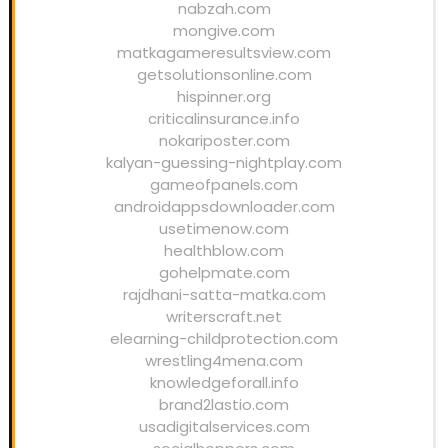
nabzah.com
mongive.com
matkagameresultsview.com
getsolutionsonline.com
hispinner.org
criticalinsurance.info
nokariposter.com
kalyan-guessing-nightplay.com
gameofpanels.com
androidappsdownloader.com
usetimenow.com
healthblow.com
gohelpmate.com
rajdhani-satta-matka.com
writerscraft.net
elearning-childprotection.com
wrestling4mena.com
knowledgeforall.info
brand2lastio.com
usadigitalservices.com