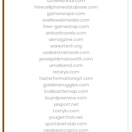
ucnewshindi.com
freecellphonedatabase.com
gamersrope.com
exellewebmedia.com
free-gamestop.com
sinbadtravels.com
ukmagzine.com
wareztech.org
usabestnetwork.com
jessepinkmanoutfit.com
umailsend.com
retarys.com
fasterformationcpf.com
goldensnuggles.com
lookbattlemap.com
buyrdpservice.com
yesport.net
tostylo.com
yougetthat.net
sportsnetclub.com
newbestcrypto.com