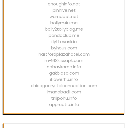
enoughinfo.net
pinhive.net
warnabet.net
bollym4u.me
bolly2tollyblog.me
pandaclub.me
flyttevask.io
byhous.com
hartfordplazahotel.com
m-918kissapk.com
nabavkame.info
gakbiasa.com
iflowerhu.info
chicagocrystalconnection.com
imanabadii.com
trilipohu.info
appruptio.info