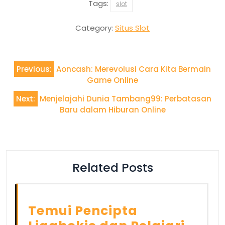
Tags:
slot
Category:
Situs Slot
Post
Previous:
Aoncash: Merevolusi Cara Kita Bermain
navigation
Game Online
Next:
Menjelajahi Dunia Tambang99: Perbatasan
Baru dalam Hiburan Online
Related Posts
Temui Pencipta