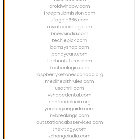
droidwindow.com
freeprsubmission.com
ufagold666.com
myinteriorblog.com
bnewsindia.com
techiepick.com
bamzyshop.com
pondycars.com
techonfutures.com
techoologic.com
raspberryketonescanada.org
medihealthrules.com
usathrill.com
vshapedental.com
canfandalucia.org
yourengineguide.com
nybreakings.com
outstationcabsservices.com
thekrtagy.com
xchangeindia.com