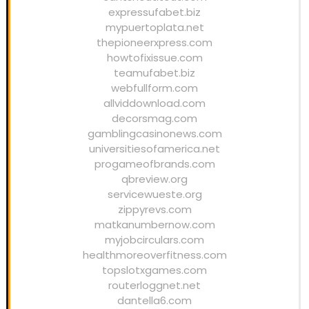
expressufabet.biz
mypuertoplata.net
thepioneerxpress.com
howtofixissue.com
teamufabet.biz
webfullform.com
allviddownload.com
decorsmag.com
gamblingcasinonews.com
universitiesofamerica.net
progameofbrands.com
qbreview.org
servicewueste.org
zippyrevs.com
matkanumbernow.com
myjobcirculars.com
healthmoreoverfitness.com
topslotxgames.com
routerloggnet.net
dantella6.com