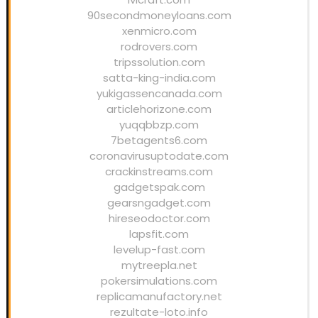
90secondmoneyloans.com
xenmicro.com
rodrovers.com
tripssolution.com
satta-king-india.com
yukigassencanada.com
articlehorizone.com
yuqqbbzp.com
7betagents6.com
coronavirusuptodate.com
crackinstreams.com
gadgetspak.com
gearsngadget.com
hireseodoctor.com
lapsfit.com
levelup-fast.com
mytreepla.net
pokersimulations.com
replicamanufactory.net
rezultate-loto.info