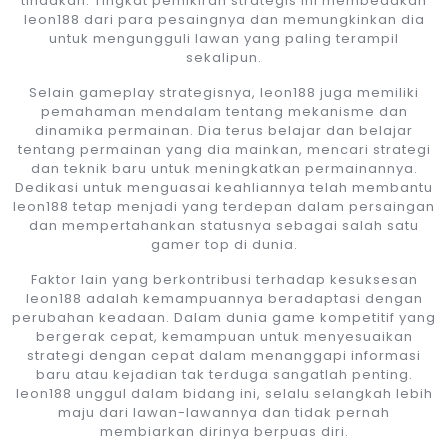
tindakan. Tingkat pemikiran strategis ini membedakan
leon188 dari para pesaingnya dan memungkinkan dia
untuk mengungguli lawan yang paling terampil
sekalipun.
Selain gameplay strategisnya, leon188 juga memiliki
pemahaman mendalam tentang mekanisme dan
dinamika permainan. Dia terus belajar dan belajar
tentang permainan yang dia mainkan, mencari strategi
dan teknik baru untuk meningkatkan permainannya.
Dedikasi untuk menguasai keahliannya telah membantu
leon188 tetap menjadi yang terdepan dalam persaingan
dan mempertahankan statusnya sebagai salah satu
gamer top di dunia.
Faktor lain yang berkontribusi terhadap kesuksesan
leon188 adalah kemampuannya beradaptasi dengan
perubahan keadaan. Dalam dunia game kompetitif yang
bergerak cepat, kemampuan untuk menyesuaikan
strategi dengan cepat dalam menanggapi informasi
baru atau kejadian tak terduga sangatlah penting.
leon188 unggul dalam bidang ini, selalu selangkah lebih
maju dari lawan-lawannya dan tidak pernah
membiarkan dirinya berpuas diri.