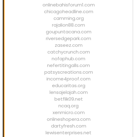
onlinebahisforum1.com
chicagoheadline.com
camming.org
rajalion88.com
goupuntacana.com
riversedgepark.com
zaseez.com
catchycrunch.com
nofaphub.com
nefertitingalls.com
patsyscreations.com
income4proof.com
educaritas.org
lensajelajah.com
betflik09.net
ncaq.org
xenmicro.com
onlineshopera.com
dartyfresh.com
lewisenterprises.net