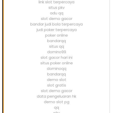
link slot terpercaya
situs pkv
adu qq
slot demo gacor
bandar judi bola terpercaya
judi poker terpercaya
poker online
bandarqq
situs qq
domino99
slot gacor hari ini
situs poker online
dominoqq
bandarqq
demo slot
slot gratis
slot demo gacor
data pengeluaran hk
demo slot pg
qq
pkv