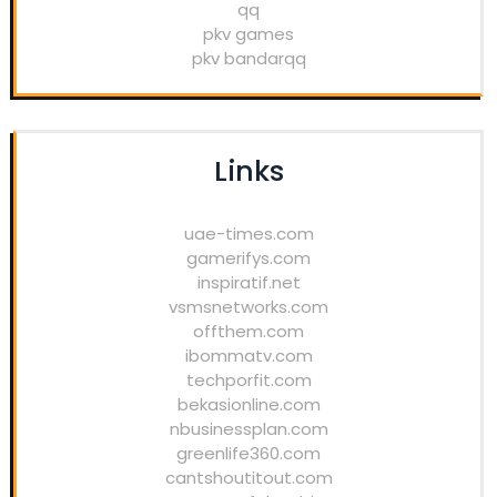
qq
pkv games
pkv bandarqq
Links
uae-times.com
gamerifys.com
inspiratif.net
vsmsnetworks.com
offthem.com
ibommatv.com
techporfit.com
bekasionline.com
nbusinessplan.com
greenlife360.com
cantshoutitout.com