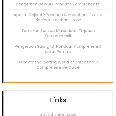
Pengertian Dewi4D: Panduan Komprehensif
Apa itu Gajibet? Panduan Komprehensif untuk
Platform Taruhan Online
Temukan Sensasi Majestibet: Tinjauan
Komprehensif
Pengertian Saung4D: Panduan Komprehensif
untuk Pemula
Discover the Exciting World of Ahlicasino: A
Comprehensive Guide
Links
link slot terpercaya