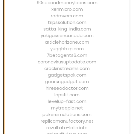
90secondmoneyloans.com
xenmicro.com
rodrovers.com
tripssolution.com
satta-king-india.com
yukigassencanada.com
articlehorizone.com
yuqqbbzp.com
7betagents6.com
coronavirusuptodate.com
crackinstreams.com
gadgetspak.com
gearsngadget.com
hireseodoctor.com
lapsfit.com
levelup-fast.com
mytreepla.net
pokersimulations.com
replicamanufactory.net
rezultate-loto.info