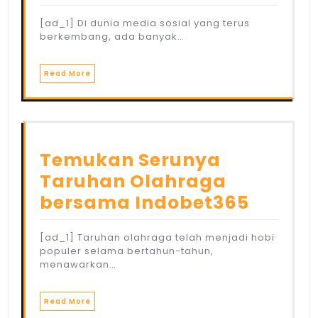
[ad_1] Di dunia media sosial yang terus
berkembang, ada banyak…
Read More
Temukan Serunya
Taruhan Olahraga
bersama Indobet365
[ad_1] Taruhan olahraga telah menjadi hobi
populer selama bertahun-tahun,
menawarkan…
Read More