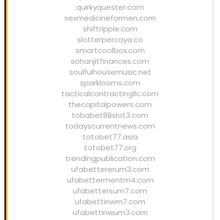
quirkyquester.com
sexmedicineformen.com
shiftripple.com
slotterpercaya.co
smartcoolbox.com
sohanjitfinances.com
soulfulhousemusic.net
sparklooms.com
tacticalcontractingllc.com
thecapitalpowers.com
tobabet88slot3.com
todayscurrentnews.com
totobet77.asia
totobet77.org
trendingpublication.com
ufabettererum3.com
ufabettermentm4.com
ufabettersum7.com
ufabettinwm7.com
ufabettinwum3.com