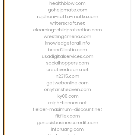
healthblow.com
gohelpmate.com
rajdhani-satta-matka.com
writerscraft.net
elearning-childprotection.com
wrestling4mena.com
knowledgeforall.info
brand2lastio.com
usadigitalservices.com
socialhoppers.com
creativedream.net
n2315.com
getwebonline.com
onlyfansheaven.com
lky08.com
ralph-fiennes.net
fielder-maximum-discount.net
fitfllex.com
genesisbusinesscredit.com
inforuang.com