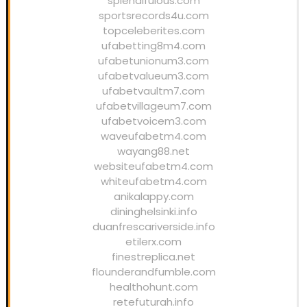
splendifulous.com
sportsrecords4u.com
topceleberites.com
ufabetting8m4.com
ufabetunionum3.com
ufabetvalueum3.com
ufabetvaultm7.com
ufabetvillageum7.com
ufabetvoicem3.com
waveufabetm4.com
wayang88.net
websiteufabetm4.com
whiteufabetm4.com
anikalappy.com
dininghelsinki.info
duanfrescariverside.info
etilerx.com
finestreplica.net
flounderandfumble.com
healthohunt.com
retefuturah.info