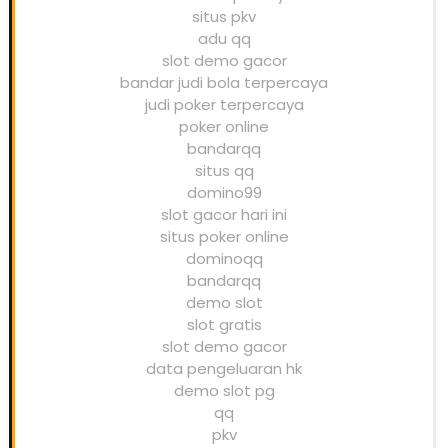
situs pkv
adu qq
slot demo gacor
bandar judi bola terpercaya
judi poker terpercaya
poker online
bandarqq
situs qq
domino99
slot gacor hari ini
situs poker online
dominoqq
bandarqq
demo slot
slot gratis
slot demo gacor
data pengeluaran hk
demo slot pg
qq
pkv