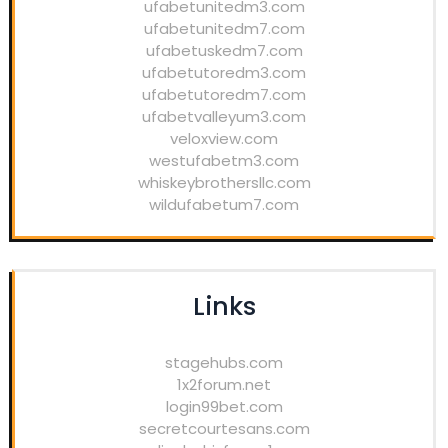
ufabetunitedm3.com
ufabetunitedm7.com
ufabetuskedm7.com
ufabetutoredm3.com
ufabetutoredm7.com
ufabetvalleyum3.com
veloxview.com
westufabetm3.com
whiskeybrothersllc.com
wildufabetum7.com
Links
stagehubs.com
1x2forum.net
login99bet.com
secretcourtesans.com