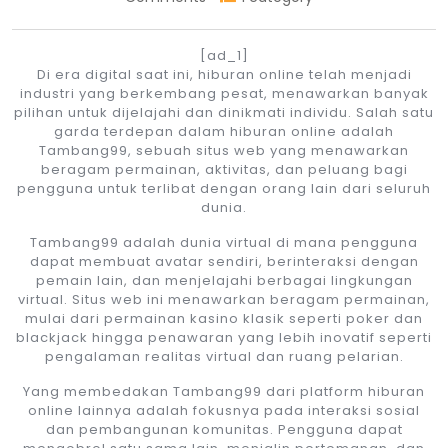
[ad_1]
Di era digital saat ini, hiburan online telah menjadi
industri yang berkembang pesat, menawarkan banyak
pilihan untuk dijelajahi dan dinikmati individu. Salah satu
garda terdepan dalam hiburan online adalah
Tambang99, sebuah situs web yang menawarkan
beragam permainan, aktivitas, dan peluang bagi
pengguna untuk terlibat dengan orang lain dari seluruh
dunia.
Tambang99 adalah dunia virtual di mana pengguna
dapat membuat avatar sendiri, berinteraksi dengan
pemain lain, dan menjelajahi berbagai lingkungan
virtual. Situs web ini menawarkan beragam permainan,
mulai dari permainan kasino klasik seperti poker dan
blackjack hingga penawaran yang lebih inovatif seperti
pengalaman realitas virtual dan ruang pelarian.
Yang membedakan Tambang99 dari platform hiburan
online lainnya adalah fokusnya pada interaksi sosial
dan pembangunan komunitas. Pengguna dapat