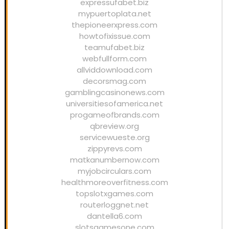
expressufabet.biz
mypuertoplata.net
thepioneerxpress.com
howtofixissue.com
teamufabet.biz
webfullform.com
allviddownload.com
decorsmag.com
gamblingcasinonews.com
universitiesofamerica.net
progameofbrands.com
qbreview.org
servicewueste.org
zippyrevs.com
matkanumbernow.com
myjobcirculars.com
healthmoreoverfitness.com
topslotxgames.com
routerloggnet.net
dantella6.com
slotsgamesone.com