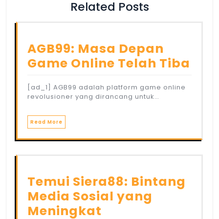
Related Posts
AGB99: Masa Depan
Game Online Telah Tiba
[ad_1] AGB99 adalah platform game online
revolusioner yang dirancang untuk…
Read More
Temui Siera88: Bintang
Media Sosial yang
Meningkat