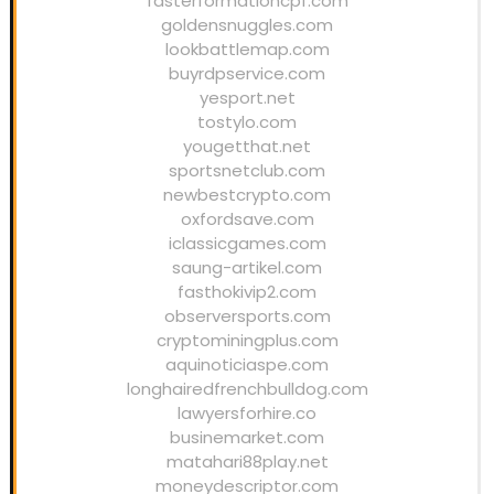
fasterformationcpf.com
goldensnuggles.com
lookbattlemap.com
buyrdpservice.com
yesport.net
tostylo.com
yougetthat.net
sportsnetclub.com
newbestcrypto.com
oxfordsave.com
iclassicgames.com
saung-artikel.com
fasthokivip2.com
observersports.com
cryptominingplus.com
aquinoticiaspe.com
longhairedfrenchbulldog.com
lawyersforhire.co
businemarket.com
matahari88play.net
moneydescriptor.com