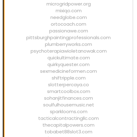
microgridpower.org
mixiqo.com
needglobe.com
ortocoach.com
passionawe.com
pittsburghpaintingprofessionals.com
plumberryworks.com
psychoterapiawioletanowak.com
quickultimate.com
quirkyquester.com
sexmedicineformen.com
shiftripple.com
slotterpercaya.co
smartcoolbox.com
sohanjitfinances.com
soulfulhousemusic.net
sparklooms.com
tacticalcontractingllc.com
thecapitalpowers.com
tobabet88slot3.com