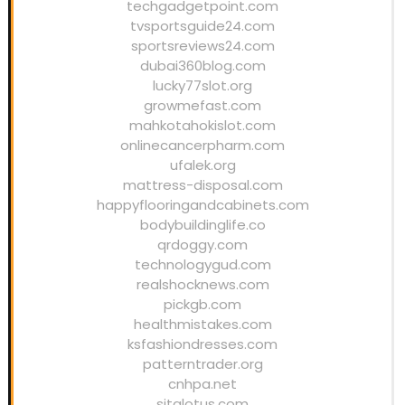
techgadgetpoint.com
tvsportsguide24.com
sportsreviews24.com
dubai360blog.com
lucky77slot.org
growmefast.com
mahkotahokislot.com
onlinecancerpharm.com
ufalek.org
mattress-disposal.com
happyflooringandcabinets.com
bodybuildinglife.co
qrdoggy.com
technologygud.com
realshocknews.com
pickgb.com
healthmistakes.com
ksfashiondresses.com
patterntrader.org
cnhpa.net
sitalotus.com