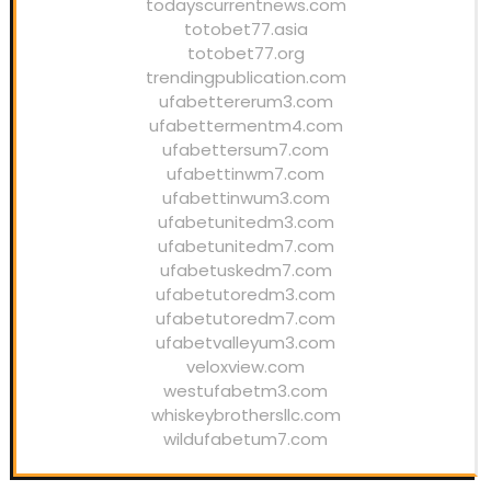
todayscurrentnews.com
totobet77.asia
totobet77.org
trendingpublication.com
ufabettererum3.com
ufabettermentm4.com
ufabettersum7.com
ufabettinwm7.com
ufabettinwum3.com
ufabetunitedm3.com
ufabetunitedm7.com
ufabetuskedm7.com
ufabetutoredm3.com
ufabetutoredm7.com
ufabetvalleyum3.com
veloxview.com
westufabetm3.com
whiskeybrothersllc.com
wildufabetum7.com