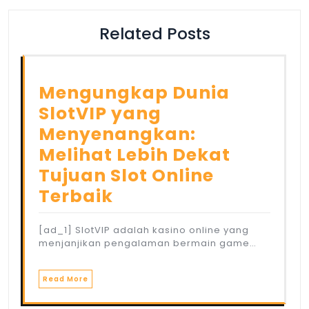
Related Posts
Mengungkap Dunia
SlotVIP yang
Menyenangkan:
Melihat Lebih Dekat
Tujuan Slot Online
Terbaik
[ad_1] SlotVIP adalah kasino online yang
menjanjikan pengalaman bermain game…
Read More