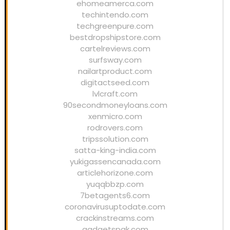
ehomeamerca.com
techintendo.com
techgreenpure.com
bestdropshipstore.com
cartelreviews.com
surfsway.com
nailartproduct.com
digitactseed.com
lvlcraft.com
90secondmoneyloans.com
xenmicro.com
rodrovers.com
tripssolution.com
satta-king-india.com
yukigassencanada.com
articlehorizone.com
yuqqbbzp.com
7betagents6.com
coronavirusuptodate.com
crackinstreams.com
gadgetspak.com