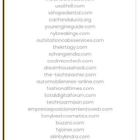
usathrill.com
vshapedental.com
canfandalucia.org
yourengineguide.com
nybreakings.com
outstationcabsservices.com
thekrtagy.com
xchangeindia.com
coolmicrotech.com
dreamhousehack.com
the-techteacher.com
automobilenews-online.com
fashionalltimes.com
totaldigitalforum.com
technoarmaan.com
empresasposicionamientoweb.com
tonybestcosmetics.com
buzznc.com
fxjoiner.com
skinbykindra.com