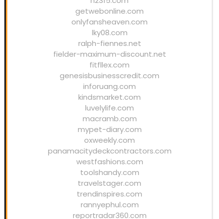
n2315.com
getwebonline.com
onlyfansheaven.com
lky08.com
ralph-fiennes.net
fielder-maximum-discount.net
fitfllex.com
genesisbusinesscredit.com
inforuang.com
kindsmarket.com
luvelylife.com
macramb.com
mypet-diary.com
oxweekly.com
panamacitydeckcontractors.com
westfashions.com
toolshandy.com
travelstager.com
trendinspires.com
rannyephul.com
reportradar360.com