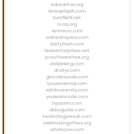
educaritas.org
lensajelajah.com
betflik09.net
ncaq.org
xenmicro.com
onlineshopera.com
dartyfresh.com
lewisenterprises.net
pcsoftwarefree.org
dailylinking.com
dnafyx.com
giocolenuvole.com
iyouessential.com
withloveamity.com
youlearncode.com
fxyatirim.com
abbuguide.com
technologyresult.com
webhostingoffers.org
whatszow.com