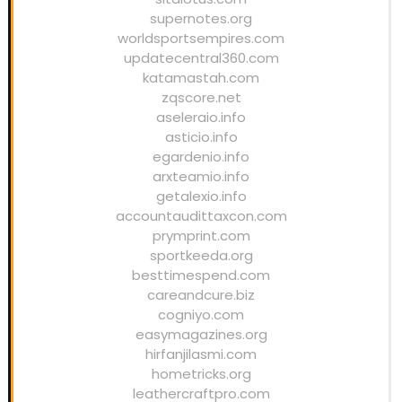
supernotes.org
worldsportsempires.com
updatecentral360.com
katamastah.com
zqscore.net
aseleraio.info
asticio.info
egardenio.info
arxteamio.info
getalexio.info
accountaudittaxcon.com
prymprint.com
sportkeeda.org
besttimespend.com
careandcure.biz
cogniyo.com
easymagazines.org
hirfanjilasmi.com
hometricks.org
leathercraftpro.com