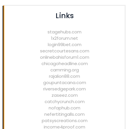
Links
stagehubs.com
1x2forum.net
login99bet.com
secretcourtesans.com
onlinebahisforum1.com
chicagoheadline.com
camming.org
rajalion88.com
goupuntacana.com
riversedgepark.com
zaseez.com
catchycrunch.com
nofaphub.com
nefertitingalls.com
patsyscreations.com
income4proof.com