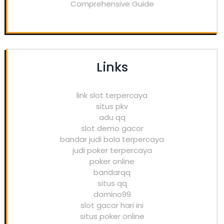
Comprehensive Guide
Links
link slot terpercaya
situs pkv
adu qq
slot demo gacor
bandar judi bola terpercaya
judi poker terpercaya
poker online
bandarqq
situs qq
domino99
slot gacor hari ini
situs poker online