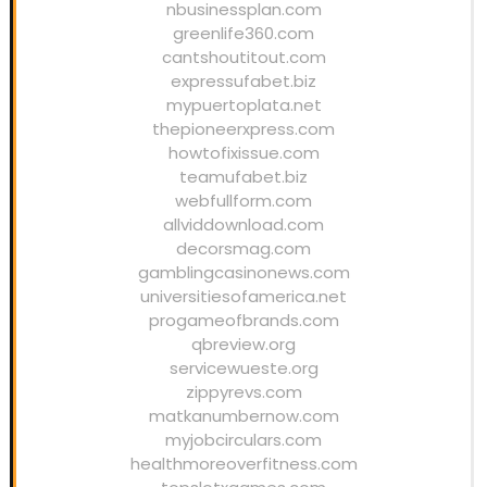
nbusinessplan.com
greenlife360.com
cantshoutitout.com
expressufabet.biz
mypuertoplata.net
thepioneerxpress.com
howtofixissue.com
teamufabet.biz
webfullform.com
allviddownload.com
decorsmag.com
gamblingcasinonews.com
universitiesofamerica.net
progameofbrands.com
qbreview.org
servicewueste.org
zippyrevs.com
matkanumbernow.com
myjobcirculars.com
healthmoreoverfitness.com