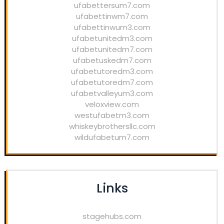
ufabettersum7.com
ufabettinwm7.com
ufabettinwum3.com
ufabetunitedm3.com
ufabetunitedm7.com
ufabetuskedm7.com
ufabetutoredm3.com
ufabetutoredm7.com
ufabetvalleyum3.com
veloxview.com
westufabetm3.com
whiskeybrothersllc.com
wildufabetum7.com
Links
stagehubs.com