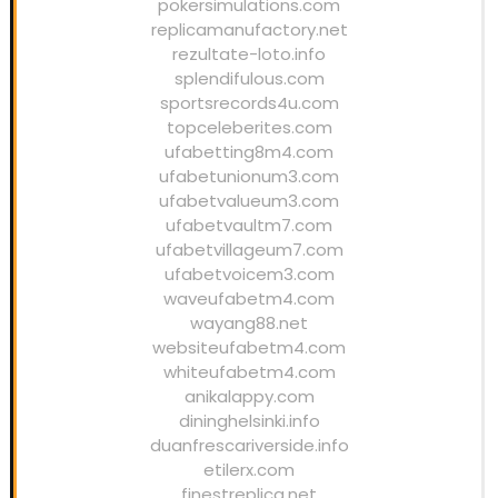
pokersimulations.com
replicamanufactory.net
rezultate-loto.info
splendifulous.com
sportsrecords4u.com
topceleberites.com
ufabetting8m4.com
ufabetunionum3.com
ufabetvalueum3.com
ufabetvaultm7.com
ufabetvillageum7.com
ufabetvoicem3.com
waveufabetm4.com
wayang88.net
websiteufabetm4.com
whiteufabetm4.com
anikalappy.com
dininghelsinki.info
duanfrescariverside.info
etilerx.com
finestreplica.net