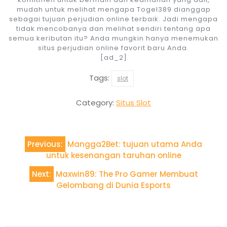
mudah untuk melihat mengapa Togel389 dianggap
sebagai tujuan perjudian online terbaik. Jadi mengapa
tidak mencobanya dan melihat sendiri tentang apa
semua keributan itu? Anda mungkin hanya menemukan
situs perjudian online favorit baru Anda.
[ad_2]
Tags:
slot
Category:
Situs Slot
Post
Previous:
Mangga2Bet: tujuan utama Anda
navigation
untuk kesenangan taruhan online
Next:
Maxwin89: The Pro Gamer Membuat
Gelombang di Dunia Esports