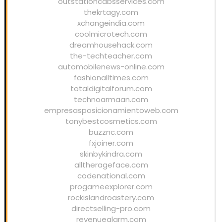
outstationcabsservices.com
thekrtagy.com
xchangeindia.com
coolmicrotech.com
dreamhousehack.com
the-techteacher.com
automobilenews-online.com
fashionalltimes.com
totaldigitalforum.com
technoarmaan.com
empresasposicionamientoweb.com
tonybestcosmetics.com
buzznc.com
fxjoiner.com
skinbykindra.com
alltherageface.com
codenational.com
progameexplorer.com
rockislandroastery.com
directselling-pro.com
revenuealarm.com