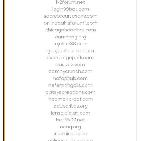
1x2forum.net
login99bet.com
secretcourtesans.com
onlinebahisforum1.com
chicagoheadline.com
camming.org
rajalion88.com
goupuntacana.com
riversedgepark.com
zaseez.com
catchycrunch.com
nofaphub.com
nefertitingalls.com
patsyscreations.com
income4proof.com
educaritas.org
lensajelajah.com
betflik09.net
ncaq.org
xenmicro.com
onlineshopera.com