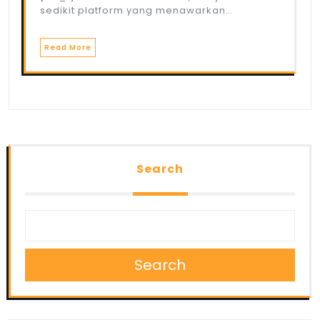
sedikit platform yang menawarkan…
Read More
Search
Search