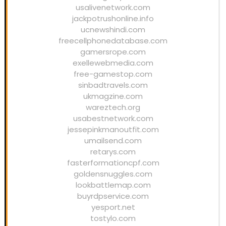
usalivenetwork.com
jackpotrushonline.info
ucnewshindi.com
freecellphonedatabase.com
gamersrope.com
exellewebmedia.com
free-gamestop.com
sinbadtravels.com
ukmagzine.com
wareztech.org
usabestnetwork.com
jessepinkmanoutfit.com
umailsend.com
retarys.com
fasterformationcpf.com
goldensnuggles.com
lookbattlemap.com
buyrdpservice.com
yesport.net
tostylo.com