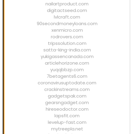
nailartproduct.com
digitactseed.com
lvlcraft.com
90secondmoneyloans.com
xenmicro.com
rodrovers.com
tripssolution.com
satta-king-india.com
yukigassencanada.com
articlehorizone.com
yuqqbbzp.com
7betagents6.com
coronavirusuptodate.com
crackinstreams.com
gadgetspak.com
gearsngadget.com
hireseodoctor.com
lapsfit.com
levelup-fast.com
mytreepla.net