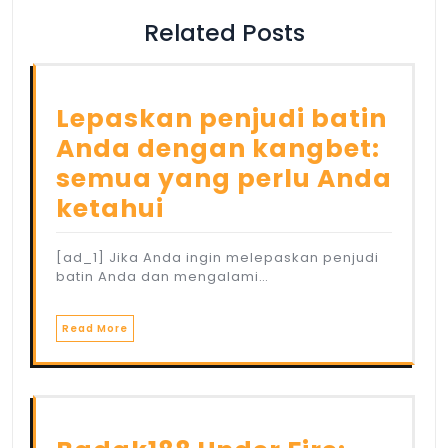
Related Posts
Lepaskan penjudi batin
Anda dengan kangbet:
semua yang perlu Anda
ketahui
[ad_1] Jika Anda ingin melepaskan penjudi
batin Anda dan mengalami…
Read More