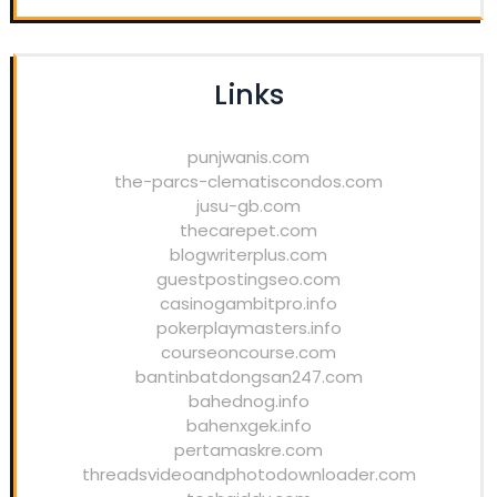
Links
punjwanis.com
the-parcs-clematiscondos.com
jusu-gb.com
thecarepet.com
blogwriterplus.com
guestpostingseo.com
casinogambitpro.info
pokerplaymasters.info
courseoncourse.com
bantinbatdongsan247.com
bahednog.info
bahenxgek.info
pertamaskre.com
threadsvideoandphotodownloader.com