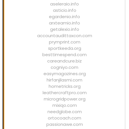
aseleraio.info
asticio.info
egardenio.info
arxteamio.info
getalexio.info
accountaudittaxcon.com
prymprint.com
sportkeeda.org
besttimespend.com
careandcure.biz
cogniyo.com
easymagazines.org
hirfanjilasmi.com
hometricks.org
leathercraftpro.com
microgridpower.org
mixiqo.com
needglobe.com
ortocoach.com
passionawe.com