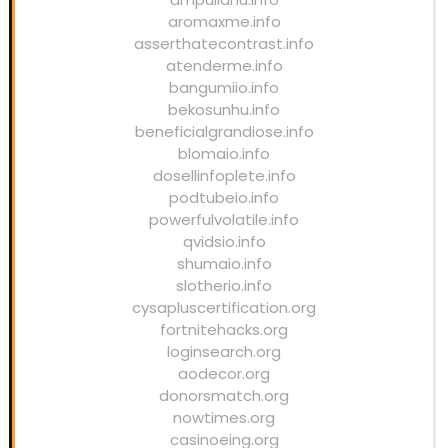
aromaxme.info
asserthatecontrast.info
atenderme.info
bangumiio.info
bekosunhu.info
beneficialgrandiose.info
blomaio.info
dosellinfoplete.info
podtubeio.info
powerfulvolatile.info
qvidsio.info
shumaio.info
slotherio.info
cysapluscertification.org
fortnitehacks.org
loginsearch.org
aodecor.org
donorsmatch.org
nowtimes.org
casinoeing.org