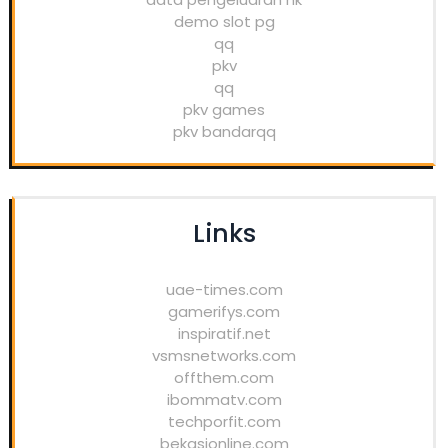
demo slot pg
qq
pkv
qq
pkv games
pkv bandarqq
Links
uae-times.com
gamerifys.com
inspiratif.net
vsmsnetworks.com
offthem.com
ibommatv.com
techporfit.com
bekasionline.com