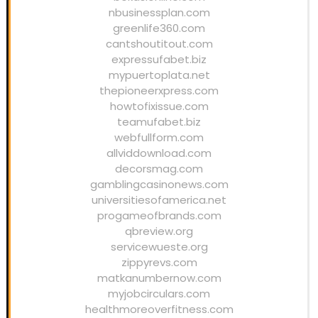
nbusinessplan.com
greenlife360.com
cantshoutitout.com
expressufabet.biz
mypuertoplata.net
thepioneerxpress.com
howtofixissue.com
teamufabet.biz
webfullform.com
allviddownload.com
decorsmag.com
gamblingcasinonews.com
universitiesofamerica.net
progameofbrands.com
qbreview.org
servicewueste.org
zippyrevs.com
matkanumbernow.com
myjobcirculars.com
healthmoreoverfitness.com