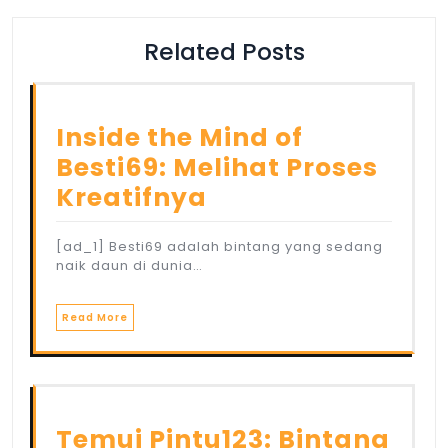
Related Posts
Inside the Mind of
Besti69: Melihat Proses
Kreatifnya
[ad_1] Besti69 adalah bintang yang sedang
naik daun di dunia…
Read More
Temui Pintu123: Bintang