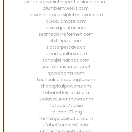
pittsburghpaintingprofessionals.com
plumberryworks.com
psychoterapiawioletanowak.com
quickultimate.com
quirkyquester.com
sexmedicineformen.com
shiftripple.com
slotterpercaya.co
smartcoolbox.com
sohanjitfinances.com
soulfulhousemusic.net
sparklooms.com
tacticalcontractingllc.com
thecapitalpowers.com
tobabet88slot3.com
todayscurrentnews.com
totobet77.asia
totobet77.org
trendingpublication.com
ufabettererum3.com
ufabettermentm4.com