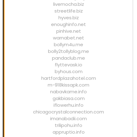
livemocha.biz
streetlife.biz
hyves.biz
enoughinfo.net
pinhive.net
warnabet.net
bollym4u.me
bolly2tollyblog.me
pandaclub.me
flyttevask.io
byhous.com
hartfordplazahotel.com
m-918kissapk.com
nabavkame.info
gakbiasa.com
iflowerhu.info
chicagocrystalconnection.com
imanabadii.com
trilipohu.info
appruptio.info