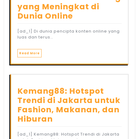
yang Meningkat di
Dunia Online
[ad_1] Di dunia pencipta konten online yang
luas dan terus…
Read More
Kemang88: Hotspot
Trendi di Jakarta untuk
Fashion, Makanan, dan
Hiburan
[ad_1] Kemang88: Hotspot Trendi di Jakarta