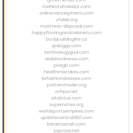
mahkotahokislot.com
onlinecancerpharm.com
ufalek.org
mattress-disposal.com
happyflooringandcabinets.com
bodybuildinglife.co
qrdoggy.com
technologygud.com
realshocknews.com
pickgb.com
healthmistakes.com
ksfashiondresses.com
patterntrader.org
cnhpa.net
sitalotus.com
supernotes.org
worldsportsempires.com
updatecentral360.com
katamastah.com
zqscore.net