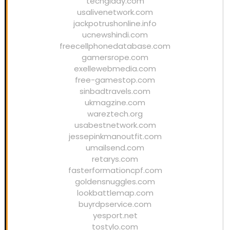
techgiddy.com
usalivenetwork.com
jackpotrushonline.info
ucnewshindi.com
freecellphonedatabase.com
gamersrope.com
exellewebmedia.com
free-gamestop.com
sinbadtravels.com
ukmagzine.com
wareztech.org
usabestnetwork.com
jessepinkmanoutfit.com
umailsend.com
retarys.com
fasterformationcpf.com
goldensnuggles.com
lookbattlemap.com
buyrdpservice.com
yesport.net
tostylo.com