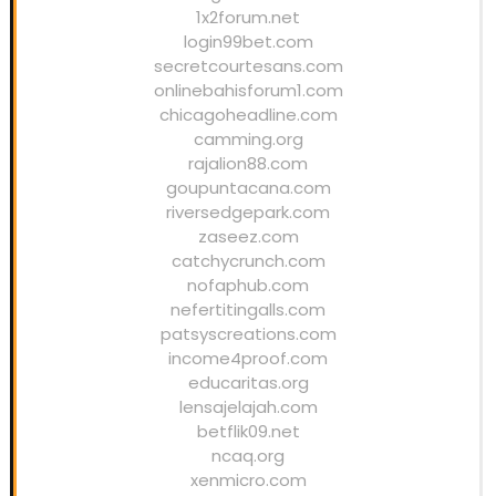
1x2forum.net
login99bet.com
secretcourtesans.com
onlinebahisforum1.com
chicagoheadline.com
camming.org
rajalion88.com
goupuntacana.com
riversedgepark.com
zaseez.com
catchycrunch.com
nofaphub.com
nefertitingalls.com
patsyscreations.com
income4proof.com
educaritas.org
lensajelajah.com
betflik09.net
ncaq.org
xenmicro.com