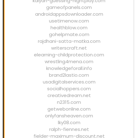
kalyan-guessing-nightplay.com
gameofpanels.com
androidappsdownloader.com
usetimenow.com
healthblow.com
gohelpmate.com
rajdhani-satta-matka.com
writerscraft.net
elearning-childprotection.com
wrestling4mena.com
knowledgeforall.info
brand2lastio.com
usadigitalservices.com
socialhoppers.com
creativedream.net
n2315.com
getwebonline.com
onlyfansheaven.com
lky08.com
ralph-fiennes.net
fielder-maximum-discount.net