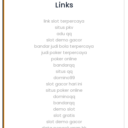
Links
link slot terpercaya
situs pkv
adu qq
slot demo gacor
bandar judi bola terpercaya
judi poker terpercaya
poker online
bandarqq
situs qq
domino99
slot gacor hari ini
situs poker online
dominoqq
bandarqq
demo slot
slot gratis
slot demo gacor
data pengeluaran hk