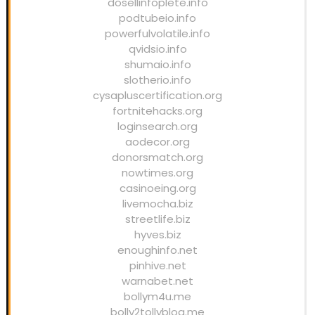
dosellinfoplete.info
podtubeio.info
powerfulvolatile.info
qvidsio.info
shumaio.info
slotherio.info
cysapluscertification.org
fortnitehacks.org
loginsearch.org
aodecor.org
donorsmatch.org
nowtimes.org
casinoeing.org
livemocha.biz
streetlife.biz
hyves.biz
enoughinfo.net
pinhive.net
warnabet.net
bollym4u.me
bolly2tollyblog.me