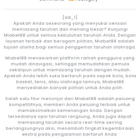
[ad_1]
Apakah Anda seseorang yang menyukai sensasi
memasang taruhan dan menang besar? Kunjungi
Miabet88 untuk semua kebutuhan taruhan Anda. Dengan
layanan terbaik dan beragam pilihan, Miabet88 adalah
tujuan utama bagi semua penggemar taruhan olahraga.
Miabet88 menawarkan platform ramah pengguna yang
mudah dinavigasi, sehingga memudahkan pemula
sekalipun untuk memasang taruhan dengan mudah.
Apakah Anda lebih suka bertaruh pada sepak bola, bola
basket, tenis, atau olahraga lainnya, Miabet88
menyediakan banyak pilihan untuk Anda pilih.
Salah satu fitur menonjol dari Miabet88 adalah peluang
kompetitifnya, memberi Anda peluang terbaik untuk
memaksimalkan kemenangan Anda. Dengan
tersedianya opsi taruhan langsung, Anda juga dapat
memasang taruhan secara real-time seiring
berlangsungnya aksi, menambah tingkat kegembiraan
ekstra pada pengalaman bertaruh Anda.