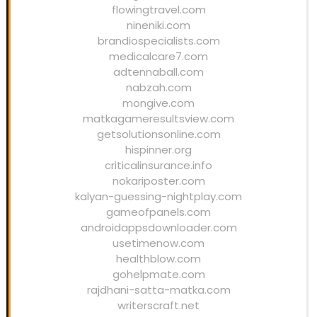
flowingtravel.com
nineniki.com
brandiospecialists.com
medicalcare7.com
adtennaball.com
nabzah.com
mongive.com
matkagameresultsview.com
getsolutionsonline.com
hispinner.org
criticalinsurance.info
nokariposter.com
kalyan-guessing-nightplay.com
gameofpanels.com
androidappsdownloader.com
usetimenow.com
healthblow.com
gohelpmate.com
rajdhani-satta-matka.com
writerscraft.net