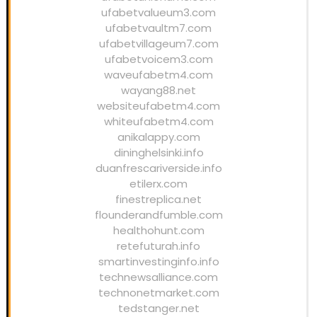
ufabetvalueum3.com
ufabetvaultm7.com
ufabetvillageum7.com
ufabetvoicem3.com
waveufabetm4.com
wayang88.net
websiteufabetm4.com
whiteufabetm4.com
anikalappy.com
dininghelsinki.info
duanfrescariverside.info
etilerx.com
finestreplica.net
flounderandfumble.com
healthohunt.com
retefuturah.info
smartinvestinginfo.info
technewsalliance.com
technonetmarket.com
tedstanger.net