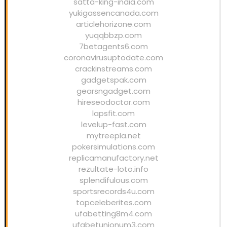
satta-king-india.com
yukigassencanada.com
articlehorizone.com
yuqqbbzp.com
7betagents6.com
coronavirusuptodate.com
crackinstreams.com
gadgetspak.com
gearsngadget.com
hireseodoctor.com
lapsfit.com
levelup-fast.com
mytreepla.net
pokersimulations.com
replicamanufactory.net
rezultate-loto.info
splendifulous.com
sportsrecords4u.com
topceleberites.com
ufabetting8m4.com
ufabetunionum3.com