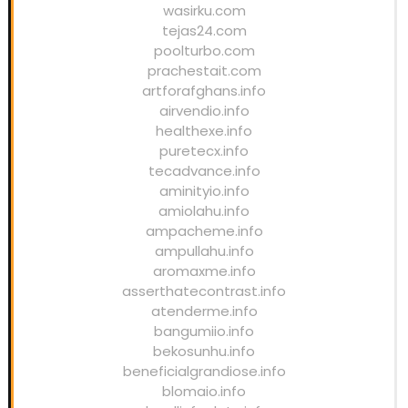
wasirku.com
tejas24.com
poolturbo.com
prachestait.com
artforafghans.info
airvendio.info
healthexe.info
puretecx.info
tecadvance.info
aminityio.info
amiolahu.info
ampacheme.info
ampullahu.info
aromaxme.info
asserthatecontrast.info
atenderme.info
bangumiio.info
bekosunhu.info
beneficialgrandiose.info
blomaio.info