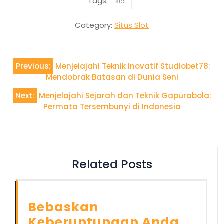
Tags:
slot
Category:
Situs Slot
Post
Previous:
Menjelajahi Teknik Inovatif Studiobet78:
navigation
Mendobrak Batasan di Dunia Seni
Next:
Menjelajahi Sejarah dan Teknik Gapurabola:
Permata Tersembunyi di Indonesia
Related Posts
Bebaskan
Keberuntungan Anda