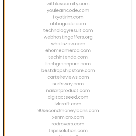
withloveamity.com
youlearncode.com
fxyatirim.com
abbuguide.com
technologyresult.com
webhostingoffers.org
whatszow.com
ehomeamerca.com
techintendo.com
techgreenpure.com
bestdropshipstore.com
cartelreviews.com
surfsway.com
nailartproduct.com
digitactseed.com
lvlcraft.com
90secondmoneyloans.com
xenmicro.com
rodrovers.com
tripssolution.com